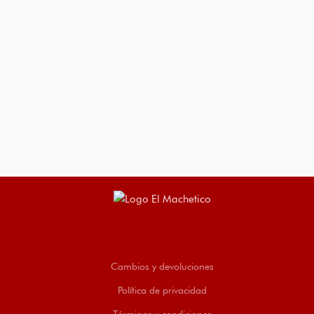
Cambios y devoluciones
Política de privacidad
Términos y condiciones