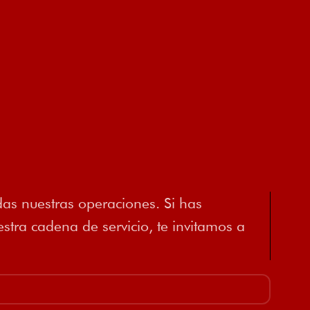
as nuestras operaciones. Si has
tra cadena de servicio, te invitamos a