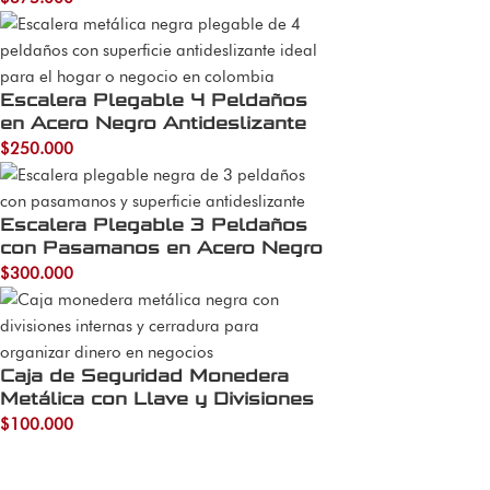
Escalera Plegable 4 Peldaños
en Acero Negro Antideslizante
$
250.000
Escalera Plegable 3 Peldaños
con Pasamanos en Acero Negro
$
300.000
Caja de Seguridad Monedera
Metálica con Llave y Divisiones
$
100.000