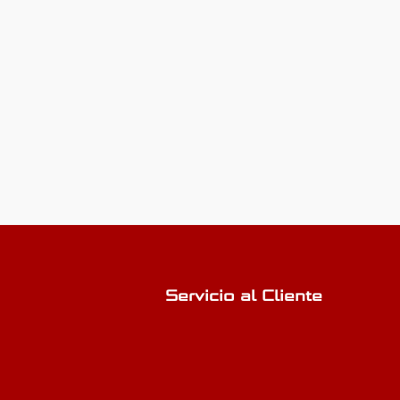
Servicio al Cliente