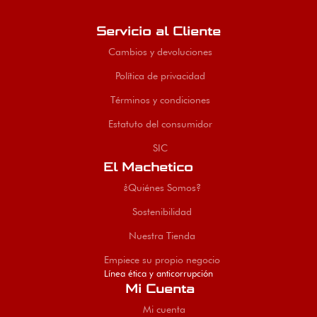
Servicio al Cliente
Cambios y devoluciones
Política de privacidad
Términos y condiciones
Estatuto del consumidor
SIC
El Machetico
¿Quiénes Somos?
Sostenibilidad
Nuestra Tienda
Empiece su propio negocio
Línea ética y anticorrupción
Mi Cuenta
Mi cuenta