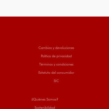
Cambios y devoluciones
Política de privacidad
Términos y condiciones
Estatuto del consumidor
SIC
¿Quiénes Somos?
Sostenibilidad