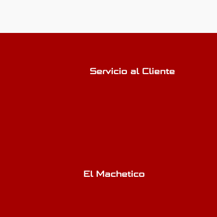
Servicio al Cliente
El Machetico