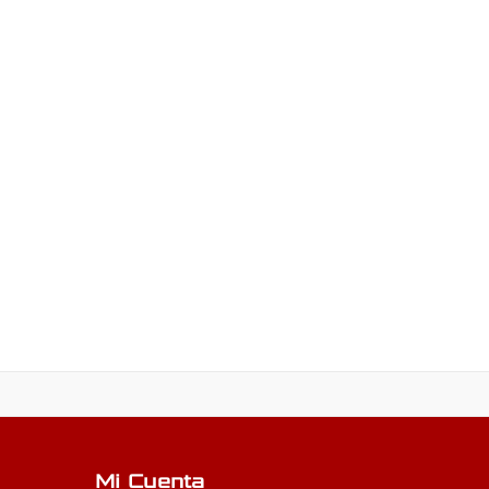
Mi Cuenta