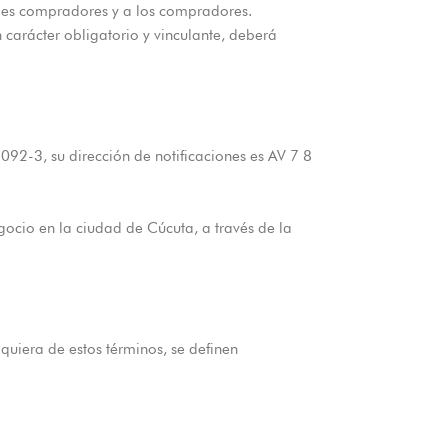
iales compradores y a los compradores.
 carácter obligatorio y vinculante, deberá
092-3, su dirección de notificaciones es AV 7 8
gocio en la ciudad de Cúcuta, a través de la
quiera de estos términos, se definen