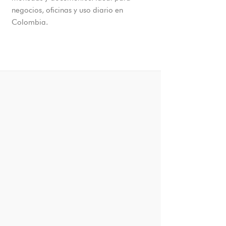
negocios, oficinas y uso diario en
Colombia.