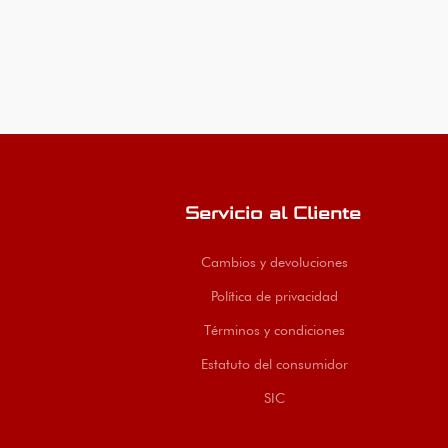
Servicio al Cliente
Cambios y devoluciones
Política de privacidad
Términos y condiciones
Estatuto del consumidor
SIC