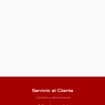
Servicio al Cliente
Cambios y devoluciones