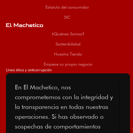
Estatuto del consumidor
SIC
El Machetico
¿Quiénes Somos?
Sostenibilidad
Nuestra Tienda
Empiece su propio negocio
Línea ética y anticorrupción
En El Machetico, nos
comprometemos con la integridad y
la transparencia en todas nuestras
operaciones. Si has observado o
sospechas de comportamientos