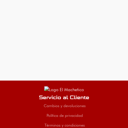
Servicio al Cliente
Cambios y devoluciones
Política de privacidad
Términos y condiciones