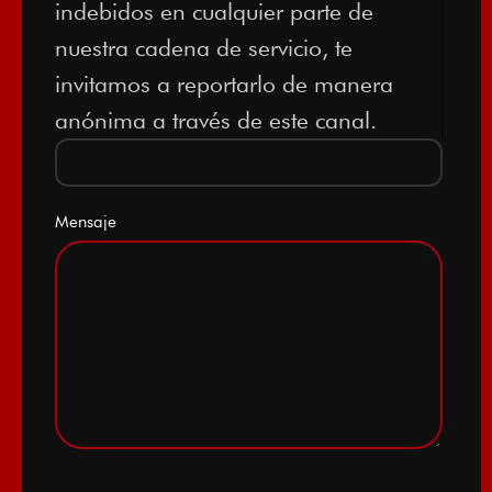
indebidos en cualquier parte de
nuestra cadena de servicio, te
invitamos a reportarlo de manera
anónima a través de este canal.
Mensaje