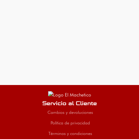
Servicio al Cliente
Cambios y devoluciones
Política de privacidad
Términos y condiciones