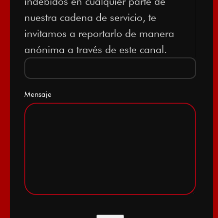
indebidos en cualquier parte de
nuestra cadena de servicio, te
invitamos a reportarlo de manera
anónima a través de este canal.
Mensaje