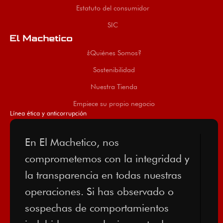
Estatuto del consumidor
SIC
El Machetico
¿Quiénes Somos?
Sostenibilidad
Nuestra Tienda
Empiece su propio negocio
Línea ética y anticorrupción
En El Machetico, nos
comprometemos con la integridad y
la transparencia en todas nuestras
operaciones. Si has observado o
sospechas de comportamientos