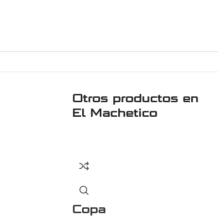
Otros productos en
El Machetico
Copa