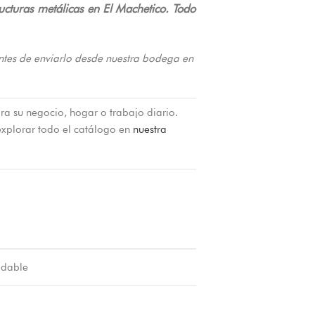
ucturas metálicas en El Machetico. Todo
ntes de enviarlo desde nuestra bodega en
ra su negocio, hogar o trabajo diario.
xplorar todo el catálogo en
nuestra
ldable