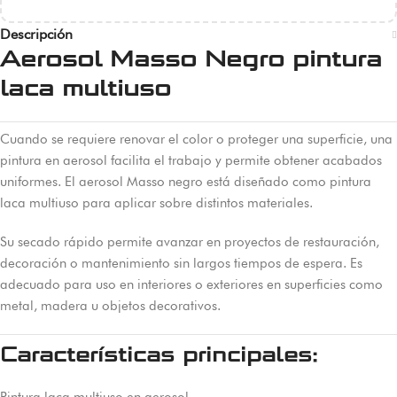
Descripción
Aerosol Masso Negro pintura
laca multiuso
Cuando se requiere renovar el color o proteger una superficie, una
pintura en aerosol facilita el trabajo y permite obtener acabados
uniformes. El aerosol Masso negro está diseñado como pintura
laca multiuso para aplicar sobre distintos materiales.
Su secado rápido permite avanzar en proyectos de restauración,
decoración o mantenimiento sin largos tiempos de espera. Es
adecuado para uso en interiores o exteriores en superficies como
metal, madera u objetos decorativos.
Características principales:
Pintura laca multiuso en aerosol