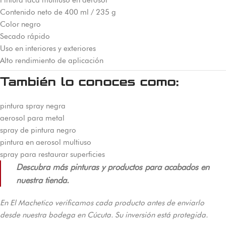
Contenido neto de 400 ml / 235 g
Color negro
Secado rápido
Uso en interiores y exteriores
Alto rendimiento de aplicación
También lo conoces como:
pintura spray negra
aerosol para metal
spray de pintura negro
pintura en aerosol multiuso
spray para restaurar superficies
Descubra más pinturas y productos para acabados en
nuestra tienda.
En El Machetico verificamos cada producto antes de enviarlo
desde nuestra bodega en Cúcuta. Su inversión está protegida.