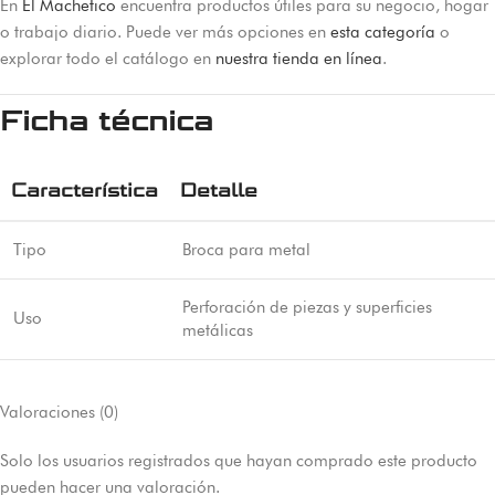
En
El Machetico
encuentra productos útiles para su negocio, hogar
o trabajo diario. Puede ver más opciones en
esta categoría
o
explorar todo el catálogo en
nuestra tienda en línea
.
Ficha técnica
Característica
Detalle
Tipo
Broca para metal
Perforación de piezas y superficies
Uso
metálicas
Valoraciones (0)
Solo los usuarios registrados que hayan comprado este producto
pueden hacer una valoración.