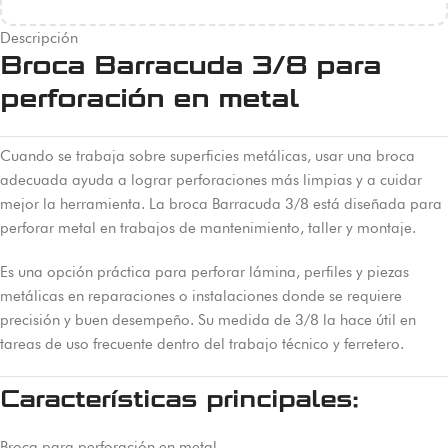
Descripción
Broca Barracuda 3/8 para
perforación en metal
Cuando se trabaja sobre superficies metálicas, usar una broca
adecuada ayuda a lograr perforaciones más limpias y a cuidar
mejor la herramienta. La broca Barracuda 3/8 está diseñada para
perforar metal en trabajos de mantenimiento, taller y montaje.
Es una opción práctica para perforar lámina, perfiles y piezas
metálicas en reparaciones o instalaciones donde se requiere
precisión y buen desempeño. Su medida de 3/8 la hace útil en
tareas de uso frecuente dentro del trabajo técnico y ferretero.
Características principales:
Broca para perforación en metal