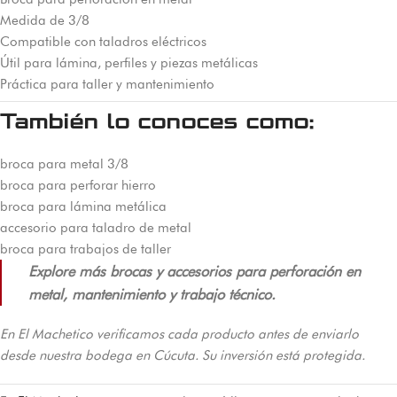
Medida de 3/8
Compatible con taladros eléctricos
Útil para lámina, perfiles y piezas metálicas
Práctica para taller y mantenimiento
También lo conoces como:
broca para metal 3/8
broca para perforar hierro
broca para lámina metálica
accesorio para taladro de metal
broca para trabajos de taller
Explore más brocas y accesorios para perforación en
metal, mantenimiento y trabajo técnico.
En El Machetico verificamos cada producto antes de enviarlo
desde nuestra bodega en Cúcuta. Su inversión está protegida.