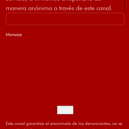
manera anónima a través de este canal.
Mensaje
Este canal garantiza el anonimato de los denunciantes, no se