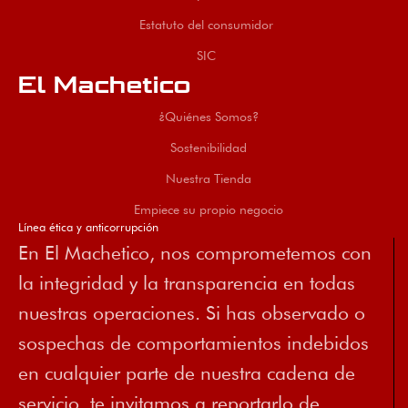
Estatuto del consumidor
SIC
El Machetico
¿Quiénes Somos?
Sostenibilidad
Nuestra Tienda
Empiece su propio negocio
Línea ética y anticorrupción
En El Machetico, nos comprometemos con
la integridad y la transparencia en todas
nuestras operaciones. Si has observado o
sospechas de comportamientos indebidos
en cualquier parte de nuestra cadena de
servicio, te invitamos a reportarlo de