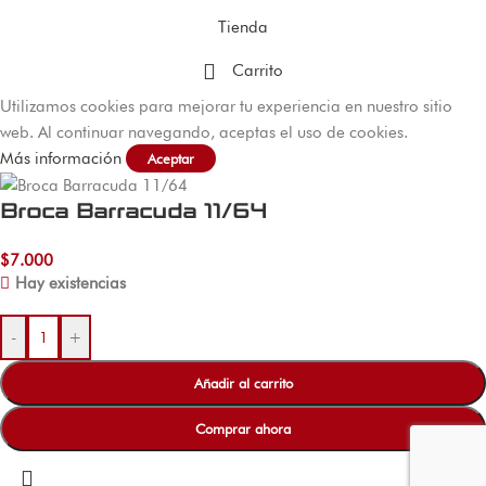
Tienda
Carrito
Utilizamos cookies para mejorar tu experiencia en nuestro sitio
web. Al continuar navegando, aceptas el uso de cookies.
Más información
Aceptar
Broca Barracuda 11/64
$
7.000
Hay existencias
-
+
Añadir al carrito
Comprar ahora