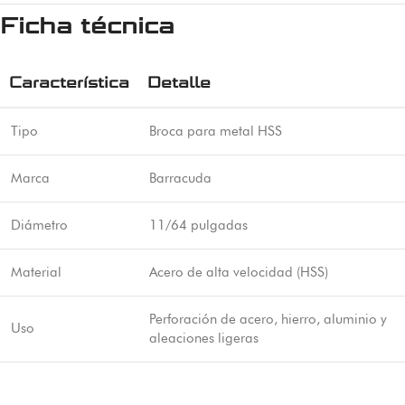
Ficha técnica
Característica
Detalle
Tipo
Broca para metal HSS
Marca
Barracuda
Diámetro
11/64 pulgadas
Material
Acero de alta velocidad (HSS)
Perforación de acero, hierro, aluminio y
Uso
aleaciones ligeras