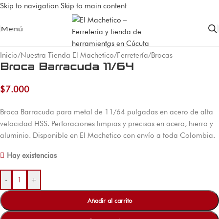
Skip to navigation
Skip to main content
Menú
Inicio
/
Nuestra Tienda El Machetico
/
Ferretería
/
Brocas
Broca Barracuda 11/64
$
7.000
Broca Barracuda para metal de 11/64 pulgadas en acero de alta
velocidad HSS. Perforaciones limpias y precisas en acero, hierro y
aluminio. Disponible en El Machetico con envío a toda Colombia.
Hay existencias
-
+
Añadir al carrito