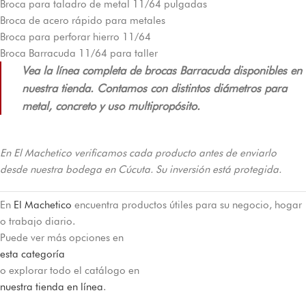
Broca para taladro de metal 11/64 pulgadas
Broca de acero rápido para metales
Broca para perforar hierro 11/64
Broca Barracuda 11/64 para taller
Vea la línea completa de brocas Barracuda disponibles en
nuestra tienda. Contamos con distintos diámetros para
metal, concreto y uso multipropósito.
En El Machetico verificamos cada producto antes de enviarlo
desde nuestra bodega en Cúcuta. Su inversión está protegida.
En
El Machetico
encuentra productos útiles para su negocio, hogar
o trabajo diario.
Puede ver más opciones en
esta categoría
o explorar todo el catálogo en
nuestra tienda en línea
.