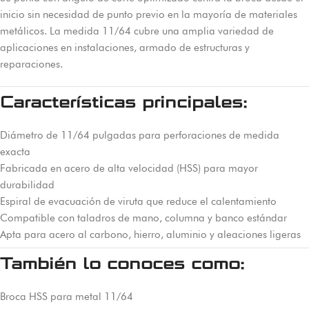
inicio sin necesidad de punto previo en la mayoría de materiales
metálicos. La medida 11/64 cubre una amplia variedad de
aplicaciones en instalaciones, armado de estructuras y
reparaciones.
Características principales:
Diámetro de 11/64 pulgadas para perforaciones de medida
exacta
Fabricada en acero de alta velocidad (HSS) para mayor
durabilidad
Espiral de evacuación de viruta que reduce el calentamiento
Compatible con taladros de mano, columna y banco estándar
Apta para acero al carbono, hierro, aluminio y aleaciones ligeras
También lo conoces como:
Broca HSS para metal 11/64