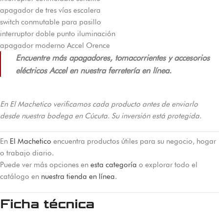
apagador de tres vías escalera
switch conmutable para pasillo
interruptor doble punto iluminación
apagador moderno Accel Orence
Encuentre más apagadores, tomacorrientes y accesorios
eléctricos Accel en nuestra ferretería en línea.
En El Machetico verificamos cada producto antes de enviarlo
desde nuestra bodega en Cúcuta. Su inversión está protegida.
En
El Machetico
encuentra productos útiles para su negocio, hogar
o trabajo diario.
Puede ver más opciones en
esta categoría
o explorar todo el
catálogo en
nuestra tienda en línea
.
Ficha técnica