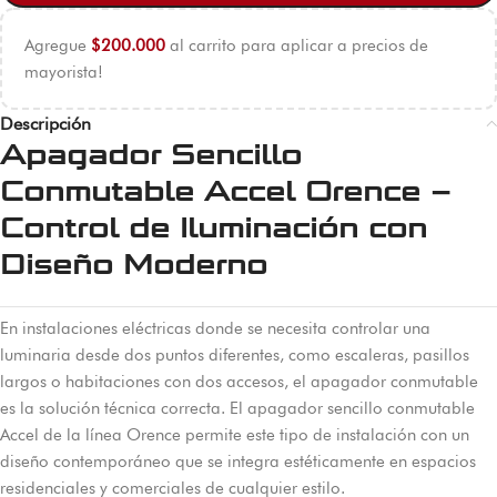
Agregue
$
200.000
al carrito para aplicar a precios de
mayorista!
Descripción
Apagador Sencillo
Conmutable Accel Orence –
Control de Iluminación con
Diseño Moderno
En instalaciones eléctricas donde se necesita controlar una
luminaria desde dos puntos diferentes, como escaleras, pasillos
largos o habitaciones con dos accesos, el apagador conmutable
es la solución técnica correcta. El apagador sencillo conmutable
Accel de la línea Orence permite este tipo de instalación con un
diseño contemporáneo que se integra estéticamente en espacios
residenciales y comerciales de cualquier estilo.