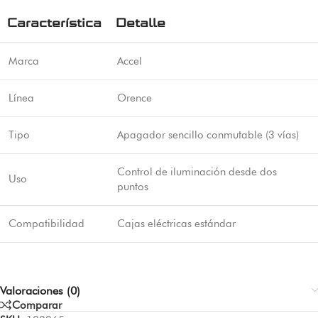
Característica
Detalle
Marca
Accel
Línea
Orence
Tipo
Apagador sencillo conmutable (3 vías)
Control de iluminación desde dos
Uso
puntos
Compatibilidad
Cajas eléctricas estándar
Valoraciones (0)
Comparar