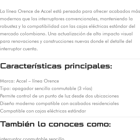
La línea Orence de Accel está pensada para ofrecer acabados más
modernos que los interruptores convencionales, manteniendo la
robustez y la compatibilidad con las cajas eléctricas estándar del
mercado colombiano. Una actualización de alto impacto visual
para renovaciones y construcciones nuevas donde el detalle del
interruptor cuenta.
Características principales:
Marca: Accel – línea Orence
Tipo: apagador sencillo conmutable (3 vías)
Permite control de un punto de luz desde dos ubicaciones
Diseño moderno compatible con acabados residenciales
Compatible con cajas eléctricas estándar
También lo conoces como:
interruptor conmutable sencillo