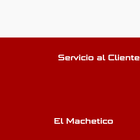
Servicio al Cliente
El Machetico