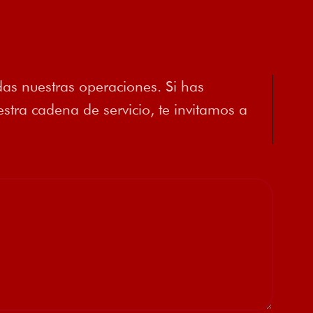
as nuestras operaciones. Si has
tra cadena de servicio, te invitamos a