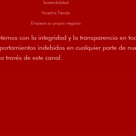
Sostenibilidad
Nuestra Tienda
Empiece su propio negocio
emos con la integridad y la transparencia en tod
rtamientos indebidos en cualquier parte de nues
 través de este canal.