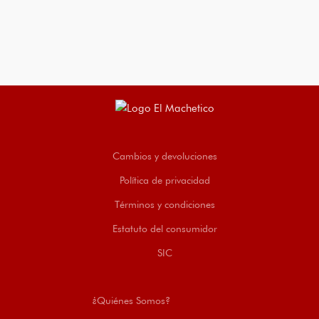
Cambios y devoluciones
Política de privacidad
Términos y condiciones
Estatuto del consumidor
SIC
¿Quiénes Somos?