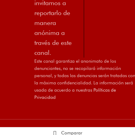
invitamos a
reportarlo de
manera
anónima a
través de este
canal.
Este canal garantiza el anonimato de los
denunciantes, no se recopilará información
personal, y todas las denuncias serán tratadas co
la máxima confidencialidad. La información será
usada de acuerdo a nuestras
Políticas de
Privacidad
Comparar