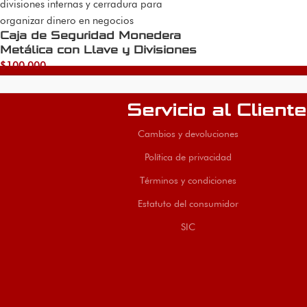
Caja de Seguridad Monedera
Metálica con Llave y Divisiones
$
100.000
Servicio al Cliente
Cambios y devoluciones
Política de privacidad
Términos y condiciones
Estatuto del consumidor
SIC