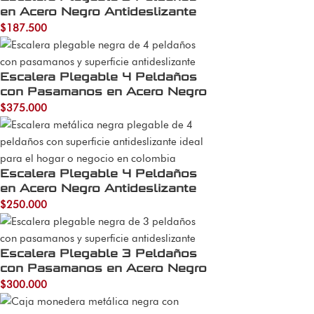
en Acero Negro Antideslizante
$
187.500
Escalera Plegable 4 Peldaños
con Pasamanos en Acero Negro
$
375.000
Escalera Plegable 4 Peldaños
en Acero Negro Antideslizante
$
250.000
Escalera Plegable 3 Peldaños
con Pasamanos en Acero Negro
$
300.000