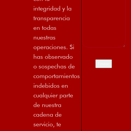
integridad y la
transparencia
en todas
nuestras
operaciones. Si
has observado
o sospechas de
comportamientos
indebidos en
cualquier parte
de nuestra
cadena de
servicio, te