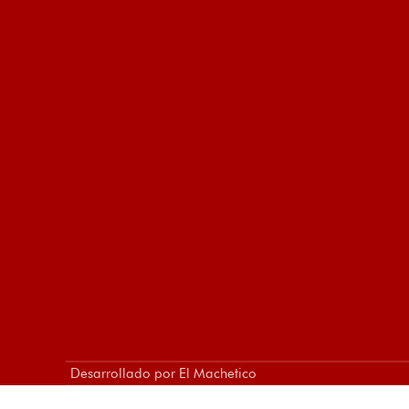
Desarrollado por El Machetico