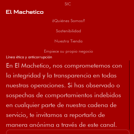
SIC
El Machetico
¿Quiénes Somos?
Sostenibilidad
Nuestra Tienda
Empiece su propio negocio
Línea ética y anticorrupción
En El Machetico, nos comprometemos con
la integridad y la transparencia en todas
nuestras operaciones. Si has observado o
sospechas de comportamientos indebidos
en cualquier parte de nuestra cadena de
servicio, te invitamos a reportarlo de
manera anónima a través de este canal.