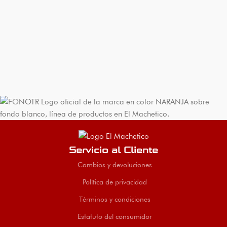
Servicio al Cliente
Cambios y devoluciones
Política de privacidad
Términos y condiciones
Estatuto del consumidor