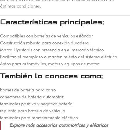
óptimas condiciones.
Características principales:
Compatibles con baterías de vehículos estándar
Construcción robusta para conexión duradera
Marca Uyustools con presencia en el mercado técnico
Facilitan el reemplazo o mantenimiento del sistema eléctrico
Aptos para automóviles, motos y equipos de motor
También lo conoces como:
bornes de batería para carro
conectores de batería automotriz
terminales positivo y negativo batería
repuesto para batería de vehículo
terminales para mantenimiento eléctrico
Explore más accesorios automotrices y eléctricos