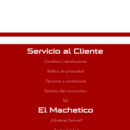
Servicio al Cliente
Cambios y devoluciones
Política de privacidad
Términos y condiciones
Estatuto del consumidor
SIC
El Machetico
¿Quiénes Somos?