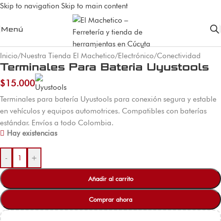
Skip to navigation
Skip to main content
Menú
Inicio
/
Nuestra Tienda El Machetico
/
Electrónico
/
Conectividad
Terminales Para Bateria Uyustools
$
15.000
Terminales para batería Uyustools para conexión segura y estable
en vehículos y equipos automotrices. Compatibles con baterías
estándar. Envíos a todo Colombia.
Hay existencias
-
+
Añadir al carrito
Comprar ahora