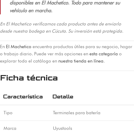
disponibles en El Machetico. Todo para mantener su
vehículo en marcha.
En El Machetico verificamos cada producto antes de enviarlo
desde nuestra bodega en Cúcuta. Su inversión está protegida.
En
El Machetico
encuentra productos útiles para su negocio, hogar
o trabajo diario. Puede ver más opciones en
esta categoría
o
explorar todo el catálogo en
nuestra tienda en línea
.
Ficha técnica
Característica
Detalle
Tipo
Terminales para batería
Marca
Uyustools