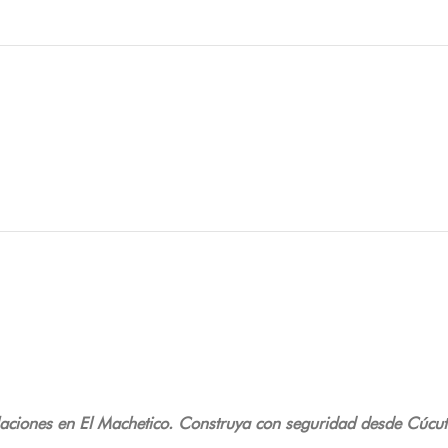
alaciones en El Machetico. Construya con seguridad desde Cúcut