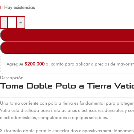
Hay existencias
-
+
Agregue
$
200.000
al carrito para aplicar a precios de mayorist
Descripción
Toma Doble Polo a Tierra Vati
Una toma corriente con polo a tierra es fundamental para proteger 
Vatio está diseñada para instalaciones eléctricas residenciales y 
electrodomésticos, computadores o equipos sensibles.
Su formato doble permite conectar dos dispositivos simultáneament