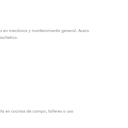
s en mecánica y mantenimiento general. Acero
Machetico.
ta en cocinas de campo, talleres o uso