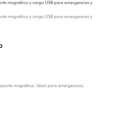
o
soporte magnético. Ideal para emergencias,