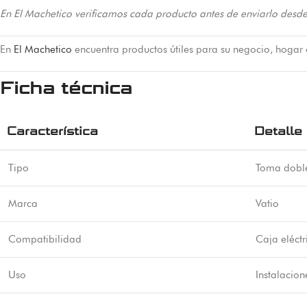
En El Machetico verificamos cada producto antes de enviarlo desde
En
El Machetico
encuentra productos útiles para su negocio, hogar
Ficha técnica
Característica
Detalle
Tipo
Toma doble
Marca
Vatio
Compatibilidad
Caja eléctr
Uso
Instalacion