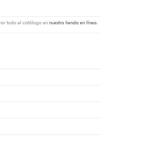
rar todo el catálogo en
nuestra tienda en línea
.