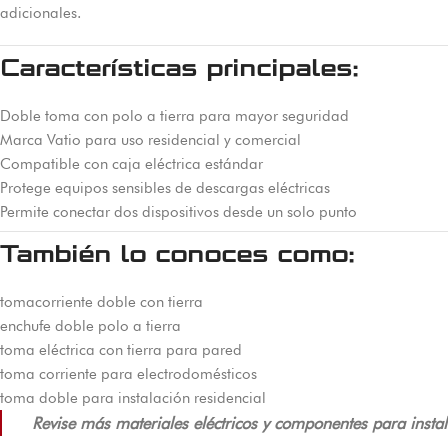
adicionales.
Características principales:
Doble toma con polo a tierra para mayor seguridad
Marca Vatio para uso residencial y comercial
Compatible con caja eléctrica estándar
Protege equipos sensibles de descargas eléctricas
Permite conectar dos dispositivos desde un solo punto
También lo conoces como:
tomacorriente doble con tierra
enchufe doble polo a tierra
toma eléctrica con tierra para pared
toma corriente para electrodomésticos
toma doble para instalación residencial
Revise más materiales eléctricos y componentes para inst