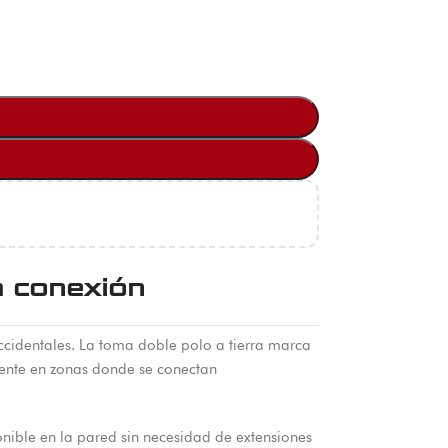
a conexión
accidentales. La toma doble polo a tierra marca
lmente en zonas donde se conectan
nible en la pared sin necesidad de extensiones