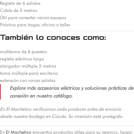
Regleta de 6 salidas
Cable de 5 metros
Útil para conectar varios equipos
Práctica para hogar, oficina o taller
También lo conoces como:
multitoma de 6 puestos
regleta eléctrica larga
alargador múltiple 5 metros
toma múltiple para escritorio
extensión con varias salidas
Explore más accesorios eléctricos y soluciones prácticas de
conexión en nuestro catálogo.
En El Machetico verificamos cada producto antes de enviarlo
desde nuestra bodega en Cúcuta. Su inversión está protegida.
En
El Machetico
encuentra productos útiles para su negocio, hogar