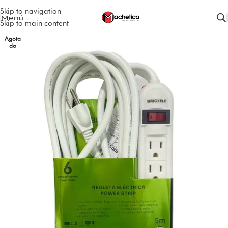
Skip to navigation
Menú
Skip to main content
Agota
do