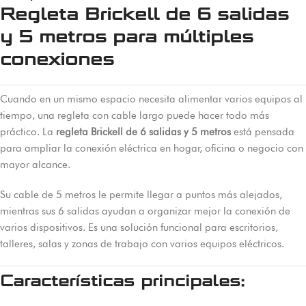
Regleta Brickell de 6 salidas
y 5 metros para múltiples
conexiones
Cuando en un mismo espacio necesita alimentar varios equipos al
tiempo, una regleta con cable largo puede hacer todo más
práctico. La
regleta Brickell de 6 salidas y 5 metros
está pensada
para ampliar la conexión eléctrica en hogar, oficina o negocio con
mayor alcance.
Su cable de 5 metros le permite llegar a puntos más alejados,
mientras sus 6 salidas ayudan a organizar mejor la conexión de
varios dispositivos. Es una solución funcional para escritorios,
talleres, salas y zonas de trabajo con varios equipos eléctricos.
Características principales: