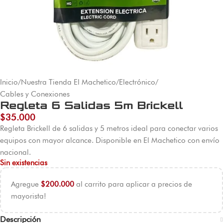
Inicio
/
Nuestra Tienda El Machetico
/
Electrónico
/
Cables y Conexiones
Regleta 6 Salidas 5m Brickell
$
35.000
Regleta Brickell de 6 salidas y 5 metros ideal para conectar varios
equipos con mayor alcance. Disponible en El Machetico con envío
nacional.
Sin existencias
Agregue
$
200.000
al carrito para aplicar a precios de
mayorista!
Descripción