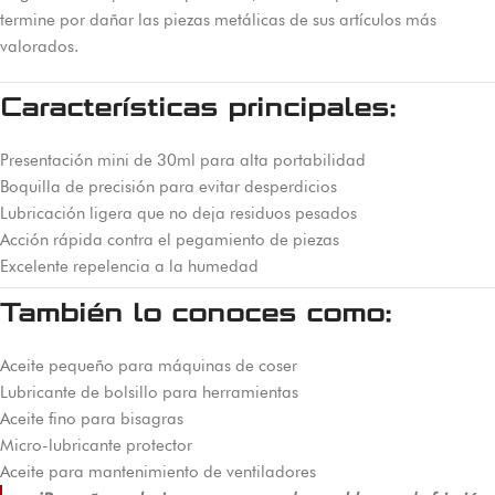
termine por dañar las piezas metálicas de sus artículos más
valorados.
Características principales:
Presentación mini de 30ml para alta portabilidad
Boquilla de precisión para evitar desperdicios
Lubricación ligera que no deja residuos pesados
Acción rápida contra el pegamiento de piezas
Excelente repelencia a la humedad
También lo conoces como:
Aceite pequeño para máquinas de coser
Lubricante de bolsillo para herramientas
Aceite fino para bisagras
Micro-lubricante protector
Aceite para mantenimiento de ventiladores