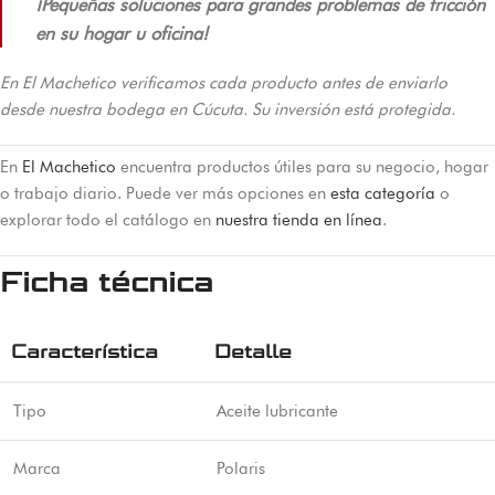
¡Pequeñas soluciones para grandes problemas de fricción
en su hogar u oficina!
En El Machetico verificamos cada producto antes de enviarlo
desde nuestra bodega en Cúcuta. Su inversión está protegida.
En
El Machetico
encuentra productos útiles para su negocio, hogar
o trabajo diario. Puede ver más opciones en
esta categoría
o
explorar todo el catálogo en
nuestra tienda en línea
.
Ficha técnica
Característica
Detalle
Tipo
Aceite lubricante
Marca
Polaris