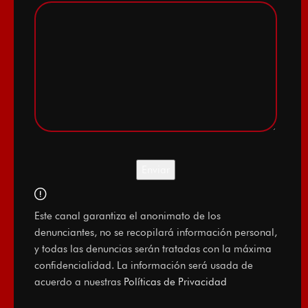
Este canal garantiza el anonimato de los
denunciantes, no se recopilará información personal,
y todas las denuncias serán tratadas con la máxima
confidencialidad. La información será usada de
acuerdo a nuestras
Políticas de Privacidad