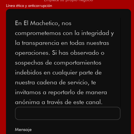
Línea ética y anticorrupción
En El Machetico, nos
comprometemos con la integridad y
la transparencia en todas nuestras
operaciones. Si has observado o
sospechas de comportamientos
indebidos en cualquier parte de
nuestra cadena de servicio, te
invitamos a reportarlo de manera
anónima a través de este canal.
Mensaje