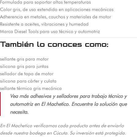
Formulada para soportar altas temperaturas
Color gris, de uso extendido en aplicaciones mecánicas
Adherencia en metales, cauchos y materiales de motor
Resistente a aceites, vibraciones y humedad
Marca Diesel Tools para uso técnico y automotriz
También lo conoces como:
sellante gris para motor
silicona gris para juntas
sellador de tapa de motor
silicona para cárter y culata
sellante térmico gris mecánica
Vea más adhesivos y selladores para trabajo técnico y
automotriz en El Machetico. Encuentre la solución que
necesita.
En El Machetico verificamos cada producto antes de enviarlo
desde nuestra bodega en Cúcuta. Su inversión está protegida.