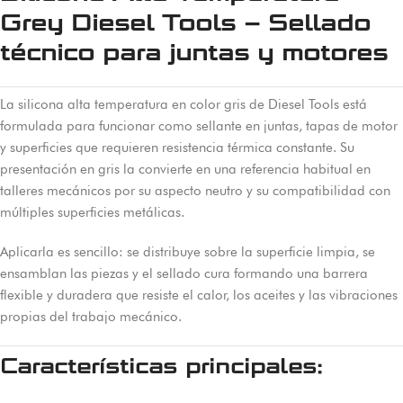
Grey Diesel Tools – Sellado
técnico para juntas y motores
La silicona alta temperatura en color gris de Diesel Tools está
formulada para funcionar como sellante en juntas, tapas de motor
y superficies que requieren resistencia térmica constante. Su
presentación en gris la convierte en una referencia habitual en
talleres mecánicos por su aspecto neutro y su compatibilidad con
múltiples superficies metálicas.
Aplicarla es sencillo: se distribuye sobre la superficie limpia, se
ensamblan las piezas y el sellado cura formando una barrera
flexible y duradera que resiste el calor, los aceites y las vibraciones
propias del trabajo mecánico.
Características principales: