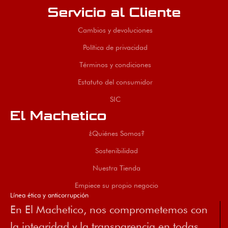
Servicio al Cliente
Cambios y devoluciones
Política de privacidad
Términos y condiciones
Estatuto del consumidor
SIC
El Machetico
¿Quiénes Somos?
Sostenibilidad
Nuestra Tienda
Empiece su propio negocio
Línea ética y anticorrupción
En El Machetico, nos comprometemos con
la integridad y la transparencia en todas