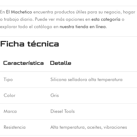
En
El Machetico
encuentra productos útiles para su negocio, hogar
o trabajo diario. Puede ver más opciones en
esta categoría
o
explorar todo el catálogo en
nuestra tienda en línea
.
Ficha técnica
Característica
Detalle
Tipo
Silicona selladora alta temperatura
Color
Gris
Marca
Diesel Tools
Resistencia
Alta temperatura, aceites, vibraciones