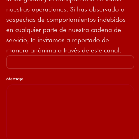
nuestras operaciones. Si has observado o
sospechas de comportamientos indebidos
en cualquier parte de nuestra cadena de
servicio, te invitamos a reportarlo de
manera anónima a través de este canal.
Mensaje