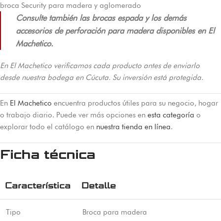
broca Security para madera y aglomerado
Consulte también las brocas espada y los demás
accesorios de perforación para madera disponibles en El
Machetico.
En El Machetico verificamos cada producto antes de enviarlo
desde nuestra bodega en Cúcuta. Su inversión está protegida.
En
El Machetico
encuentra productos útiles para su negocio, hogar
o trabajo diario. Puede ver más opciones en
esta categoría
o
explorar todo el catálogo en
nuestra tienda en línea
.
Ficha técnica
Característica
Detalle
Tipo
Broca para madera