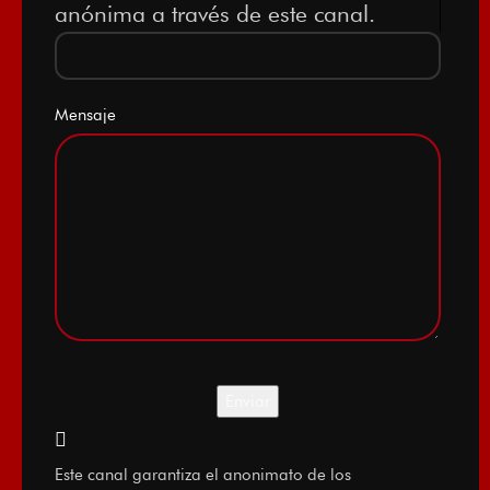
anónima a través de este canal.
Mensaje
Este canal garantiza el anonimato de los