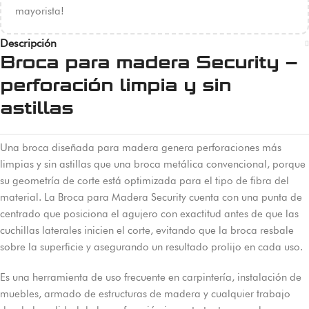
mayorista!
Descripción
Broca para madera Security –
perforación limpia y sin
astillas
Una broca diseñada para madera genera perforaciones más
limpias y sin astillas que una broca metálica convencional, porque
su geometría de corte está optimizada para el tipo de fibra del
material. La Broca para Madera Security cuenta con una punta de
centrado que posiciona el agujero con exactitud antes de que las
cuchillas laterales inicien el corte, evitando que la broca resbale
sobre la superficie y asegurando un resultado prolijo en cada uso.
Es una herramienta de uso frecuente en carpintería, instalación de
muebles, armado de estructuras de madera y cualquier trabajo