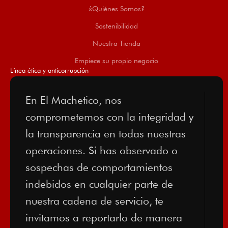
¿Quiénes Somos?
Sostenibilidad
Nuestra Tienda
Empiece su propio negocio
Línea ética y anticorrupción
En El Machetico, nos
comprometemos con la integridad y
la transparencia en todas nuestras
operaciones. Si has observado o
sospechas de comportamientos
indebidos en cualquier parte de
nuestra cadena de servicio, te
invitamos a reportarlo de manera