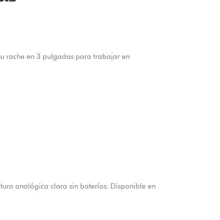
su rache en 3 pulgadas para trabajar en
tura analógica clara sin baterías. Disponible en