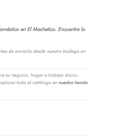
oméstico en El Machetico. Encuentre lo
.
ntes de enviarlo desde nuestra bodega en
ra su negocio, hogar o trabajo diario.
xplorar todo el catálogo en
nuestra tienda