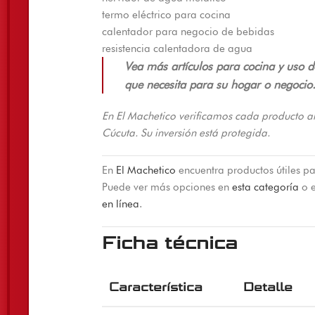
termo eléctrico para cocina
calentador para negocio de bebidas
resistencia calentadora de agua
Vea más artículos para cocina y uso d
que necesita para su hogar o negocio
En El Machetico verificamos cada producto a
Cúcuta. Su inversión está protegida.
En
El Machetico
encuentra productos útiles pa
Puede ver más opciones en
esta categoría
o e
en línea
.
Ficha técnica
Característica
Detalle