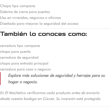
Chapa tipo campana
Sistema de cierre para puertas
Uso en viviendas, negocios o oficinas
Diseñada para mejorar la seguridad del acceso
También lo conoces como:
cerradura tipo campana
chapa para puerta
cerradura de seguridad
chapa para entrada principal
cerradura para casa o negocio
Explore más soluciones de seguridad y herrajes para su
hogar o negocio.
En El Machetico verificamos cada producto antes de enviarlo
desde nuestra bodega en Cúcuta. Su inversión está protegida.