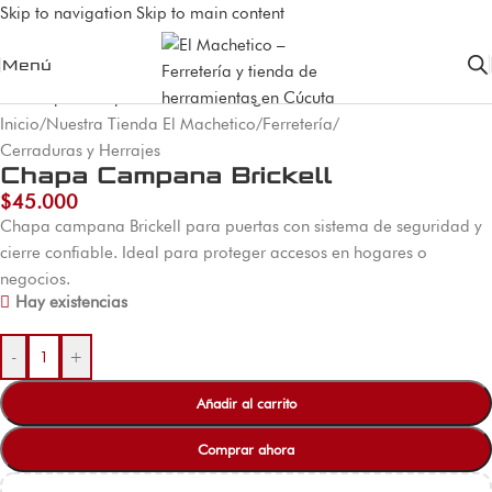
Skip to navigation
Skip to main content
Menú
Inicio
/
Nuestra Tienda El Machetico
/
Ferretería
/
Cerraduras y Herrajes
Chapa Campana Brickell
$
45.000
Chapa campana Brickell para puertas con sistema de seguridad y
cierre confiable. Ideal para proteger accesos en hogares o
negocios.
Hay existencias
-
+
Añadir al carrito
Comprar ahora