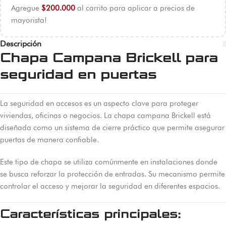
Agregue
$
200.000
al carrito para aplicar a precios de
mayorista!
Descripción
Chapa Campana Brickell para
seguridad en puertas
La seguridad en accesos es un aspecto clave para proteger
viviendas, oficinas o negocios. La chapa campana Brickell está
diseñada como un sistema de cierre práctico que permite asegurar
puertas de manera confiable.
Este tipo de chapa se utiliza comúnmente en instalaciones donde
se busca reforzar la protección de entradas. Su mecanismo permite
controlar el acceso y mejorar la seguridad en diferentes espacios.
Características principales: