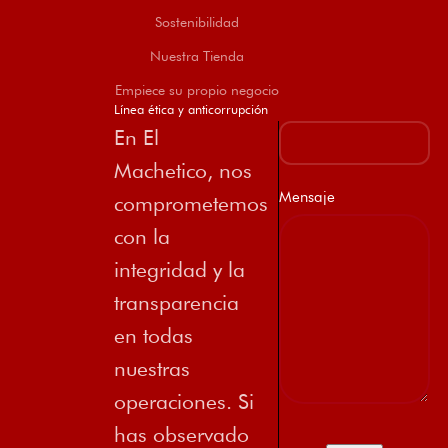
Sostenibilidad
Nuestra Tienda
Empiece su propio negocio
Línea ética y anticorrupción
En El
Machetico, nos
Mensaje
comprometemos
con la
integridad y la
transparencia
en todas
nuestras
operaciones. Si
has observado