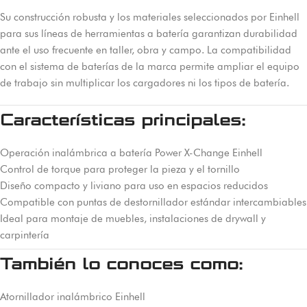
Su construcción robusta y los materiales seleccionados por Einhell
para sus líneas de herramientas a batería garantizan durabilidad
ante el uso frecuente en taller, obra y campo. La compatibilidad
con el sistema de baterías de la marca permite ampliar el equipo
de trabajo sin multiplicar los cargadores ni los tipos de batería.
Características principales:
Operación inalámbrica a batería Power X-Change Einhell
Control de torque para proteger la pieza y el tornillo
Diseño compacto y liviano para uso en espacios reducidos
Compatible con puntas de destornillador estándar intercambiables
Ideal para montaje de muebles, instalaciones de drywall y
carpintería
También lo conoces como:
Atornillador inalámbrico Einhell