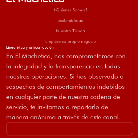
¿Quiénes Somos?
Sostenibilidad
Nuestra Tienda
Empiece su propio negocio
Línea ética y anticorrupción
En El Machetico, nos comprometemos con
la integridad y la transparencia en todas
nuestras operaciones. Si has observado o
sospechas de comportamientos indebidos
en cualquier parte de nuestra cadena de
servicio, te invitamos a reportarlo de
manera anónima a través de este canal.