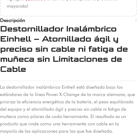
mayorista!
Descripción
Destornillador Inalámbrico
Einhell – Atornillado ágil y
preciso sin cable ni fatiga de
muñeca sin Limitaciones de
Cable
La destornillador inalámbrico Einhell está diseñada bajo los
estándares de la línea Power X-Change de la marca alemana, que
prioriza la eficiencia energética de la batería, el peso equilibrado
del equipo y el atornillado ágil y preciso sin cable ni fatiga de
muñeca como pilares de cada herramienta. El resultado es un
producto que rinde como una herramienta con cable en la
mayoría de las aplicaciones para las que fue diseñada.