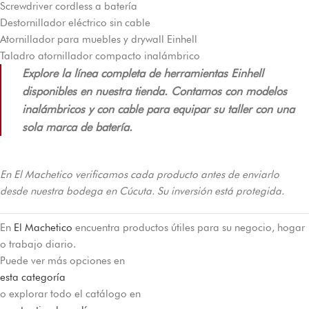
Screwdriver cordless a batería
Destornillador eléctrico sin cable
Atornillador para muebles y drywall Einhell
Taladro atornillador compacto inalámbrico
Explore la línea completa de herramientas Einhell
disponibles en nuestra tienda. Contamos con modelos
inalámbricos y con cable para equipar su taller con una
sola marca de batería.
En El Machetico verificamos cada producto antes de enviarlo
desde nuestra bodega en Cúcuta. Su inversión está protegida.
En
El Machetico
encuentra productos útiles para su negocio, hogar
o trabajo diario.
Puede ver más opciones en
esta categoría
o explorar todo el catálogo en