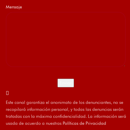
Mensaje
Este canal garantiza el anonimato de los denunciantes, no se
recopilará información personal, y todas las denuncias serán
tratadas con la máxima confidencialidad. La información será
usada de acuerdo a nuestras
Políticas de Privacidad