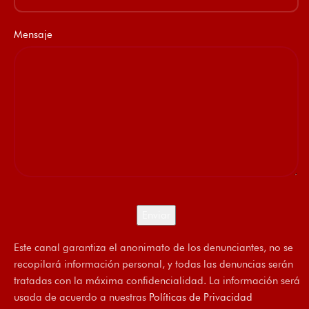
Mensaje
Este canal garantiza el anonimato de los denunciantes, no se
recopilará información personal, y todas las denuncias serán
tratadas con la máxima confidencialidad. La información será
usada de acuerdo a nuestras
Políticas de Privacidad