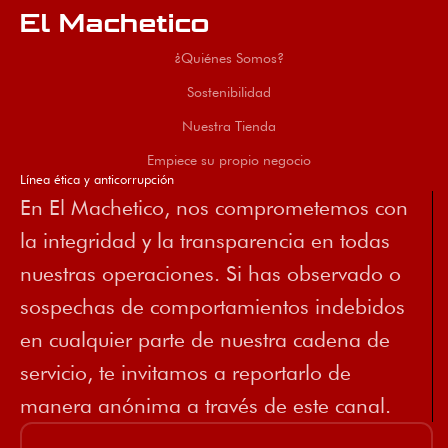
El Machetico
¿Quiénes Somos?
Sostenibilidad
Nuestra Tienda
Empiece su propio negocio
Línea ética y anticorrupción
En El Machetico, nos comprometemos con
la integridad y la transparencia en todas
nuestras operaciones. Si has observado o
sospechas de comportamientos indebidos
en cualquier parte de nuestra cadena de
servicio, te invitamos a reportarlo de
manera anónima a través de este canal.