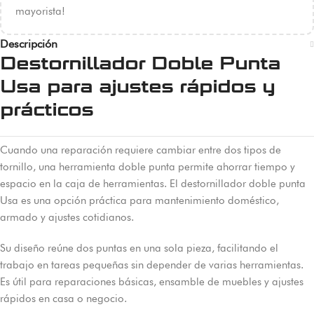
mayorista!
Descripción
Destornillador Doble Punta
Usa para ajustes rápidos y
prácticos
Cuando una reparación requiere cambiar entre dos tipos de
tornillo, una herramienta doble punta permite ahorrar tiempo y
espacio en la caja de herramientas. El destornillador doble punta
Usa es una opción práctica para mantenimiento doméstico,
armado y ajustes cotidianos.
Su diseño reúne dos puntas en una sola pieza, facilitando el
trabajo en tareas pequeñas sin depender de varias herramientas.
Es útil para reparaciones básicas, ensamble de muebles y ajustes
rápidos en casa o negocio.