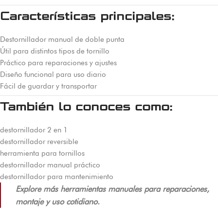
Características principales:
Destornillador manual de doble punta
Útil para distintos tipos de tornillo
Práctico para reparaciones y ajustes
Diseño funcional para uso diario
Fácil de guardar y transportar
También lo conoces como:
destornillador 2 en 1
destornillador reversible
herramienta para tornillos
destornillador manual práctico
destornillador para mantenimiento
Explore más herramientas manuales para reparaciones,
montaje y uso cotidiano.