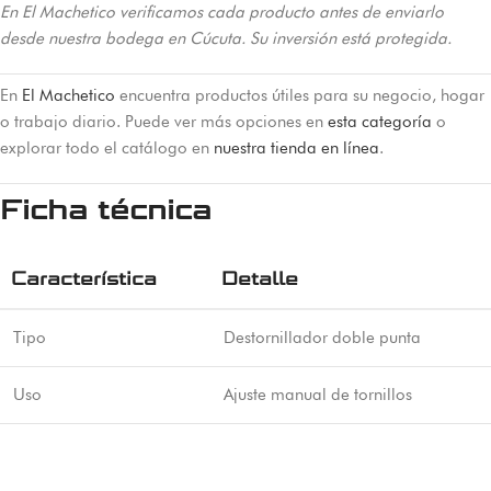
En El Machetico verificamos cada producto antes de enviarlo
desde nuestra bodega en Cúcuta. Su inversión está protegida.
En
El Machetico
encuentra productos útiles para su negocio, hogar
o trabajo diario. Puede ver más opciones en
esta categoría
o
explorar todo el catálogo en
nuestra tienda en línea
.
Ficha técnica
Característica
Detalle
Tipo
Destornillador doble punta
Uso
Ajuste manual de tornillos