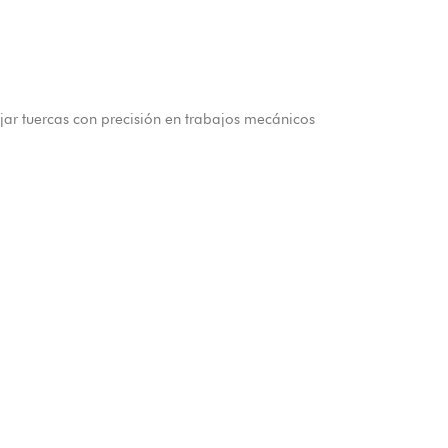
ar tuercas con precisión en trabajos mecánicos