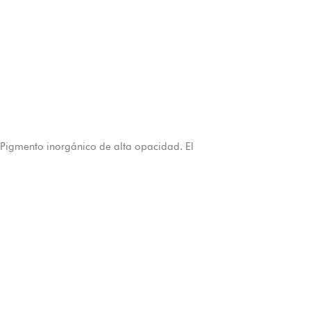
 Pigmento inorgánico de alta opacidad. El