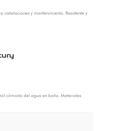
a instalaciones y mantenimiento. Resistente y
cury
rol cómodo del agua en baño. Materiales