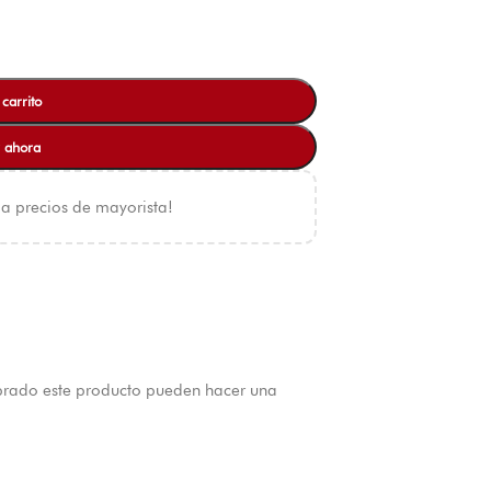
 carrito
 ahora
 a precios de mayorista!
prado este producto pueden hacer una