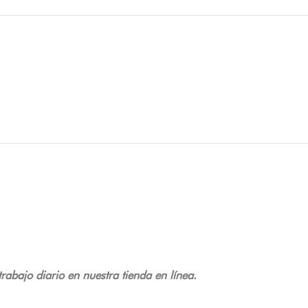
abajo diario en nuestra tienda en línea.