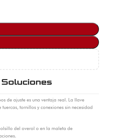
 Soluciones
os de ajuste es una ventaja real. La llave
 tuercas, tornillos y conexiones sin necesidad
olsillo del overol o en la maleta de
aciones.