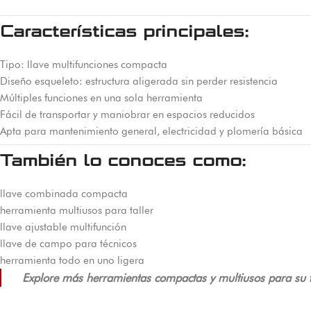
Características principales:
Tipo: llave multifunciones compacta
Diseño esqueleto: estructura aligerada sin perder resistencia
Múltiples funciones en una sola herramienta
Fácil de transportar y maniobrar en espacios reducidos
Apta para mantenimiento general, electricidad y plomería básica
También lo conoces como:
llave combinada compacta
herramienta multiusos para taller
llave ajustable multifunción
llave de campo para técnicos
herramienta todo en uno ligera
Explore más herramientas compactas y multiusos para su tr