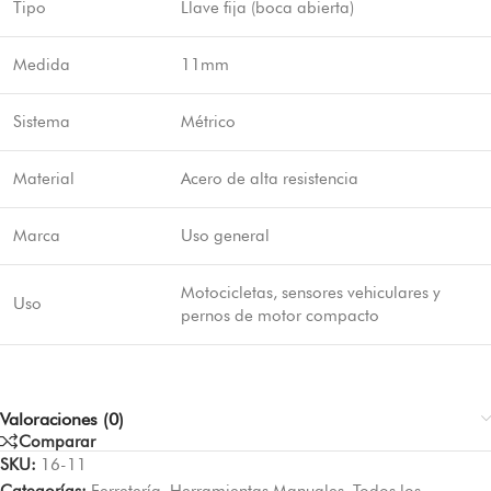
Tipo
Llave fija (boca abierta)
Medida
11mm
Sistema
Métrico
Material
Acero de alta resistencia
Marca
Uso general
Motocicletas, sensores vehiculares y
Uso
pernos de motor compacto
Valoraciones (0)
Comparar
SKU:
16-11