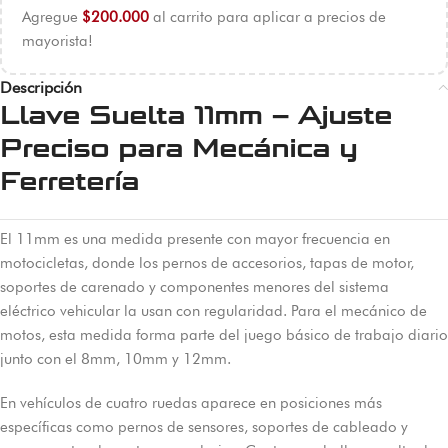
Agregue
$
200.000
al carrito para aplicar a precios de
mayorista!
Descripción
Llave Suelta 11mm – Ajuste
Preciso para Mecánica y
Ferretería
El 11mm es una medida presente con mayor frecuencia en
motocicletas, donde los pernos de accesorios, tapas de motor,
soportes de carenado y componentes menores del sistema
eléctrico vehicular la usan con regularidad. Para el mecánico de
motos, esta medida forma parte del juego básico de trabajo diario
junto con el 8mm, 10mm y 12mm.
En vehículos de cuatro ruedas aparece en posiciones más
específicas como pernos de sensores, soportes de cableado y