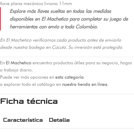
llave plana mecánica liviana 11mm
Explore más llaves sueltas en todas las medidas
disponibles en El Machetico para completar su juego de
herramientas con envío a toda Colombia.
En El Machetico verificamos cada producto antes de enviarlo
desde nuestra bodega en Cúcuta. Su inversión está protegida.
En
El Machetico
encuentra productos útiles para su negocio, hogar
o trabajo diario.
Puede ver más opciones en
esta categoría
o explorar todo el catálogo en
nuestra tienda en línea
.
Ficha técnica
Característica
Detalle