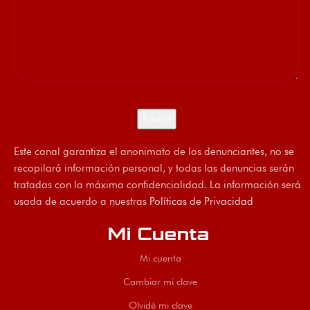
Este canal garantiza el anonimato de los denunciantes, no se
recopilará información personal, y todas las denuncias serán
tratadas con la máxima confidencialidad. La información será
usada de acuerdo a nuestras
Políticas de Privacidad
Mi Cuenta
Mi cuenta
Cambiar mi clave
Olvidé mi clave