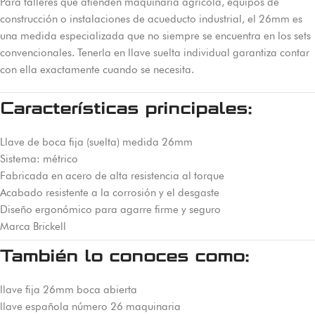
Para talleres que atienden maquinaria agrícola, equipos de
construcción o instalaciones de acueducto industrial, el 26mm es
una medida especializada que no siempre se encuentra en los sets
convencionales. Tenerla en llave suelta individual garantiza contar
con ella exactamente cuando se necesita.
Características principales:
Llave de boca fija (suelta) medida 26mm
Sistema: métrico
Fabricada en acero de alta resistencia al torque
Acabado resistente a la corrosión y el desgaste
Diseño ergonómico para agarre firme y seguro
Marca Brickell
También lo conoces como:
llave fija 26mm boca abierta
llave española número 26 maquinaria