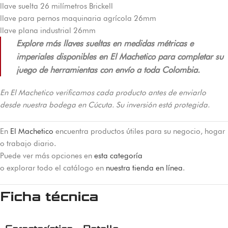
llave suelta 26 milímetros Brickell
llave para pernos maquinaria agrícola 26mm
llave plana industrial 26mm
Explore más llaves sueltas en medidas métricas e
imperiales disponibles en El Machetico para completar su
juego de herramientas con envío a toda Colombia.
En El Machetico verificamos cada producto antes de enviarlo
desde nuestra bodega en Cúcuta. Su inversión está protegida.
En
El Machetico
encuentra productos útiles para su negocio, hogar
o trabajo diario.
Puede ver más opciones en
esta categoría
o explorar todo el catálogo en
nuestra tienda en línea
.
Ficha técnica