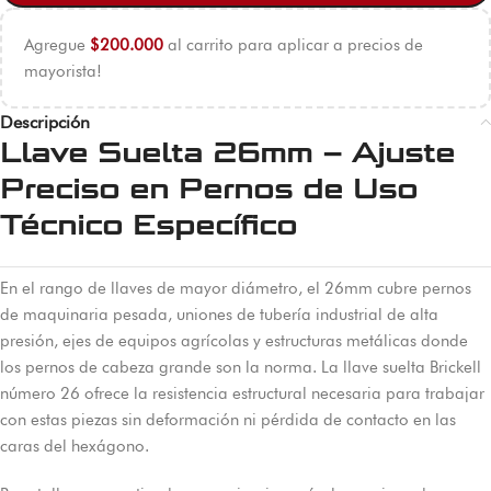
Agregue
$
200.000
al carrito para aplicar a precios de
mayorista!
Descripción
Llave Suelta 26mm – Ajuste
Preciso en Pernos de Uso
Técnico Específico
En el rango de llaves de mayor diámetro, el 26mm cubre pernos
de maquinaria pesada, uniones de tubería industrial de alta
presión, ejes de equipos agrícolas y estructuras metálicas donde
los pernos de cabeza grande son la norma. La llave suelta Brickell
número 26 ofrece la resistencia estructural necesaria para trabajar
con estas piezas sin deformación ni pérdida de contacto en las
caras del hexágono.