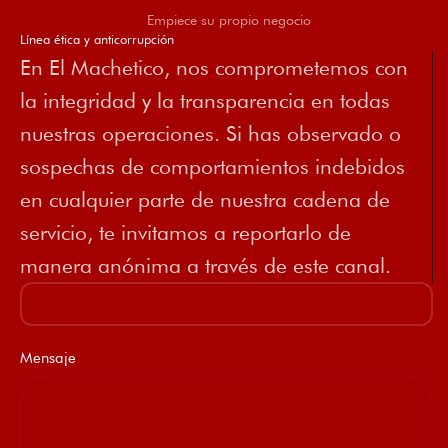
Empiece su propio negocio
Línea ética y anticorrupción
En El Machetico, nos comprometemos con
la integridad y la transparencia en todas
nuestras operaciones. Si has observado o
sospechas de comportamientos indebidos
en cualquier parte de nuestra cadena de
servicio, te invitamos a reportarlo de
manera anónima a través de este canal.
Mensaje