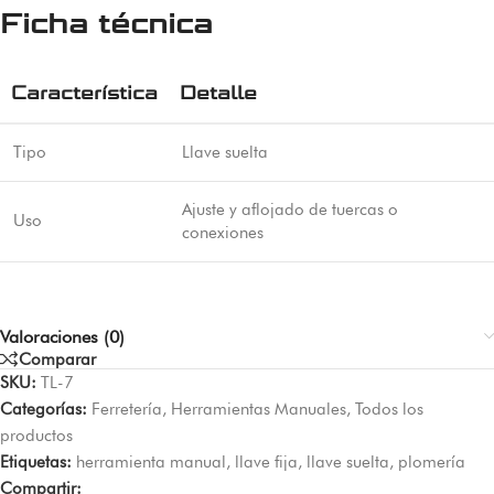
Ficha técnica
Característica
Detalle
Tipo
Llave suelta
Ajuste y aflojado de tuercas o
Uso
conexiones
Valoraciones (0)
Comparar
SKU:
TL-7
Categorías:
Ferretería
,
Herramientas Manuales
,
Todos los
productos
Etiquetas:
herramienta manual
,
llave fija
,
llave suelta
,
plomería
Compartir: