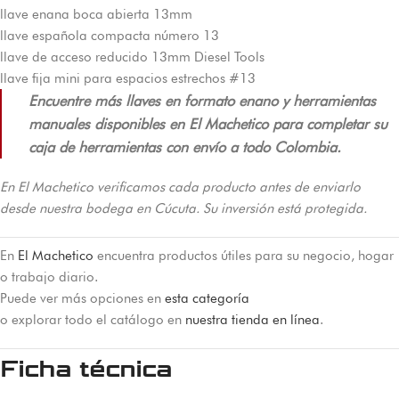
llave enana boca abierta 13mm
llave española compacta número 13
llave de acceso reducido 13mm Diesel Tools
llave fija mini para espacios estrechos #13
Encuentre más llaves en formato enano y herramientas
manuales disponibles en El Machetico para completar su
caja de herramientas con envío a todo Colombia.
En El Machetico verificamos cada producto antes de enviarlo
desde nuestra bodega en Cúcuta. Su inversión está protegida.
En
El Machetico
encuentra productos útiles para su negocio, hogar
o trabajo diario.
Puede ver más opciones en
esta categoría
o explorar todo el catálogo en
nuestra tienda en línea
.
Ficha técnica