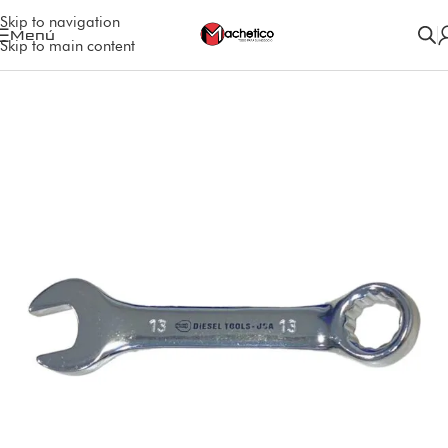
Skip to navigation
Menú
Skip to main content