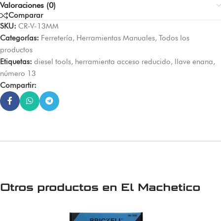
Valoraciones (0)
Comparar
SKU:
CR-V-13MM
Categorías:
Ferretería
,
Herramientas Manuales
,
Todos los
productos
Etiquetas:
diesel tools
,
herramienta acceso reducido
,
llave enana
,
número 13
Compartir:
Otros productos en
El Machetico