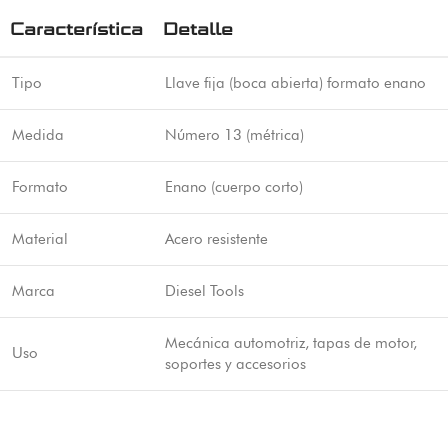
Característica
Detalle
Tipo
Llave fija (boca abierta) formato enano
Medida
Número 13 (métrica)
Formato
Enano (cuerpo corto)
Material
Acero resistente
Marca
Diesel Tools
Mecánica automotriz, tapas de motor,
Uso
soportes y accesorios