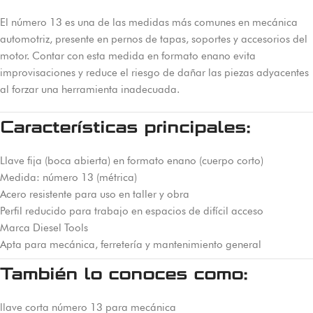
El número 13 es una de las medidas más comunes en mecánica
automotriz, presente en pernos de tapas, soportes y accesorios del
motor. Contar con esta medida en formato enano evita
improvisaciones y reduce el riesgo de dañar las piezas adyacentes
al forzar una herramienta inadecuada.
Características principales:
Llave fija (boca abierta) en formato enano (cuerpo corto)
Medida: número 13 (métrica)
Acero resistente para uso en taller y obra
Perfil reducido para trabajo en espacios de difícil acceso
Marca Diesel Tools
Apta para mecánica, ferretería y mantenimiento general
También lo conoces como:
llave corta número 13 para mecánica