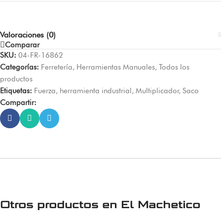
Valoraciones (0)
Comparar
SKU:
04-FR-16862
Categorías:
Ferretería
,
Herramientas Manuales
,
Todos los
productos
Etiquetas:
Fuerza
,
herramienta industrial
,
Multiplicador
,
Saco
Compartir:
Otros productos en
El Machetico