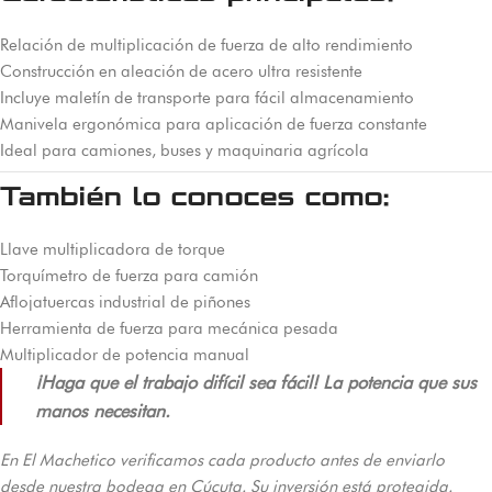
Relación de multiplicación de fuerza de alto rendimiento
Construcción en aleación de acero ultra resistente
Incluye maletín de transporte para fácil almacenamiento
Manivela ergonómica para aplicación de fuerza constante
Ideal para camiones, buses y maquinaria agrícola
También lo conoces como:
Llave multiplicadora de torque
Torquímetro de fuerza para camión
Aflojatuercas industrial de piñones
Herramienta de fuerza para mecánica pesada
Multiplicador de potencia manual
¡Haga que el trabajo difícil sea fácil! La potencia que sus
manos necesitan.
En El Machetico verificamos cada producto antes de enviarlo
desde nuestra bodega en Cúcuta. Su inversión está protegida.