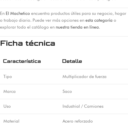
En
El Machetico
encuentra productos útiles para su negocio, hogar
o trabajo diario. Puede ver más opciones en
esta categoría
o
explorar todo el catálogo en
nuestra tienda en línea
.
Ficha técnica
Característica
Detalle
Tipo
Multiplicador de fuerza
Marca
Saco
Uso
Industrial / Camiones
Material
Acero reforzado