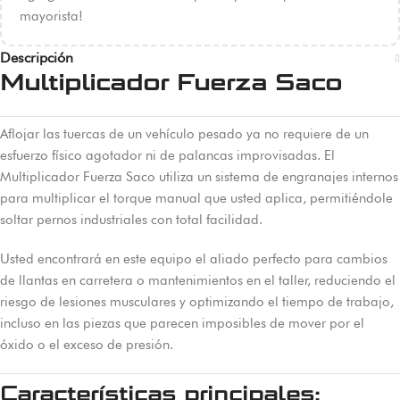
mayorista!
Descripción
Multiplicador Fuerza Saco
Aflojar las tuercas de un vehículo pesado ya no requiere de un
esfuerzo físico agotador ni de palancas improvisadas. El
Multiplicador Fuerza Saco utiliza un sistema de engranajes internos
para multiplicar el torque manual que usted aplica, permitiéndole
soltar pernos industriales con total facilidad.
Usted encontrará en este equipo el aliado perfecto para cambios
de llantas en carretera o mantenimientos en el taller, reduciendo el
riesgo de lesiones musculares y optimizando el tiempo de trabajo,
incluso en las piezas que parecen imposibles de mover por el
óxido o el exceso de presión.
Características principales: