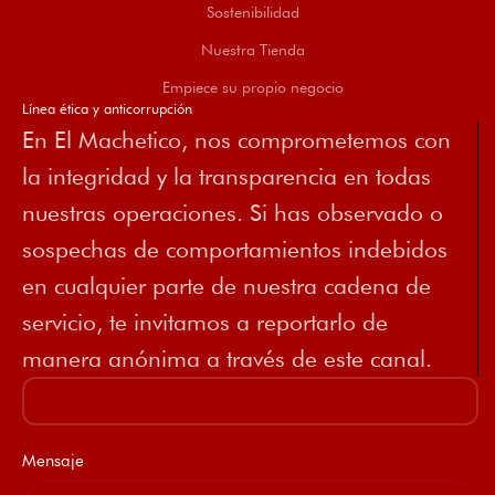
Sostenibilidad
Nuestra Tienda
Empiece su propio negocio
Línea ética y anticorrupción
En El Machetico, nos comprometemos con
la integridad y la transparencia en todas
nuestras operaciones. Si has observado o
sospechas de comportamientos indebidos
en cualquier parte de nuestra cadena de
servicio, te invitamos a reportarlo de
manera anónima a través de este canal.
Mensaje