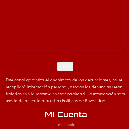
Este canal garantiza el anonimato de los denunciantes, no se
recopilará información personal, y todas las denuncias serán
tratadas con la máxima confidencialidad. La información será
usada de acuerdo a nuestras
Políticas de Privacidad
Mi Cuenta
Mi cuenta