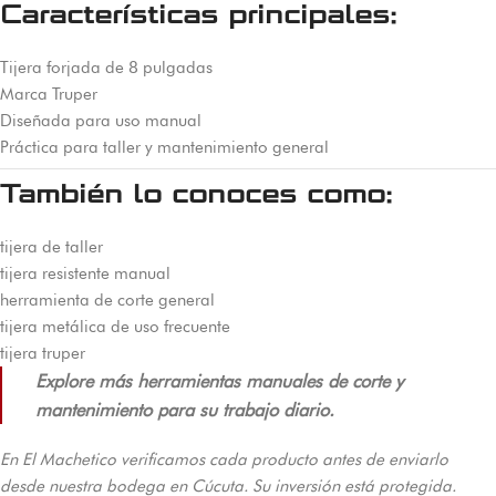
Características principales:
Tijera forjada de 8 pulgadas
Marca Truper
Diseñada para uso manual
Práctica para taller y mantenimiento general
También lo conoces como:
tijera de taller
tijera resistente manual
herramienta de corte general
tijera metálica de uso frecuente
tijera truper
Explore más herramientas manuales de corte y
mantenimiento para su trabajo diario.
En El Machetico verificamos cada producto antes de enviarlo
desde nuestra bodega en Cúcuta. Su inversión está protegida.