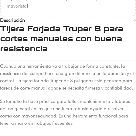
mayorista!
Descripción
Tijera Forjada Truper 8 para
cortes manuales con buena
resistencia
Cuando una herramienta va a trabajar de forma constante, la
resistencia del cuerpo hace una gran diferencia en la duración y el
control. La tijera forjada Truper de 8 pulgadas está pensada para
tareas de corte manual donde se necesita firmeza y confiabilidad.
Su tamaño la hace práctica para taller, mantenimiento y labores
de uso general en las que una tijera robusta ayuda a resolver
cortes con mayor seguridad. Es una herramienta funcional para
tener a mano en trabajos frecuentes.