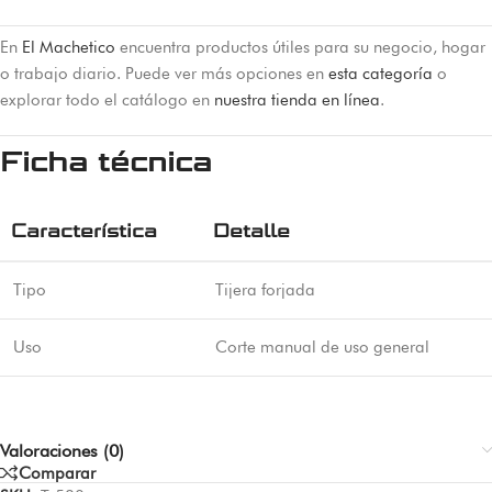
En
El Machetico
encuentra productos útiles para su negocio, hogar
o trabajo diario. Puede ver más opciones en
esta categoría
o
explorar todo el catálogo en
nuestra tienda en línea
.
Ficha técnica
Característica
Detalle
Tipo
Tijera forjada
Uso
Corte manual de uso general
Valoraciones (0)
Comparar