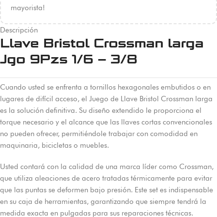
mayorista!
Descripción
Llave Bristol Crossman larga
Jgo 9Pzs 1/6 – 3/8
Cuando usted se enfrenta a tornillos hexagonales embutidos o en
lugares de difícil acceso, el Juego de Llave Bristol Crossman larga
es la solución definitiva. Su diseño extendido le proporciona el
torque necesario y el alcance que las llaves cortas convencionales
no pueden ofrecer, permitiéndole trabajar con comodidad en
maquinaria, bicicletas o muebles.
Usted contará con la calidad de una marca líder como Crossman,
que utiliza aleaciones de acero tratadas térmicamente para evitar
que las puntas se deformen bajo presión. Este set es indispensable
en su caja de herramientas, garantizando que siempre tendrá la
medida exacta en pulgadas para sus reparaciones técnicas.