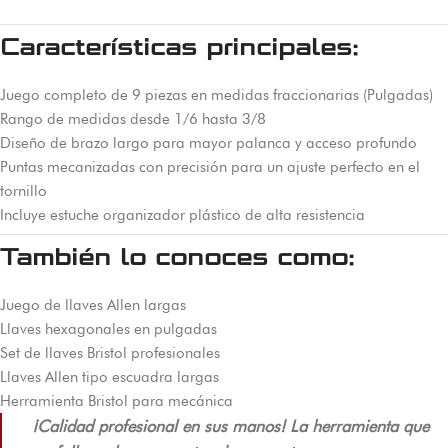
Características principales:
Juego completo de 9 piezas en medidas fraccionarias (Pulgadas)
Rango de medidas desde 1/6 hasta 3/8
Diseño de brazo largo para mayor palanca y acceso profundo
Puntas mecanizadas con precisión para un ajuste perfecto en el
tornillo
Incluye estuche organizador plástico de alta resistencia
También lo conoces como:
Juego de llaves Allen largas
Llaves hexagonales en pulgadas
Set de llaves Bristol profesionales
Llaves Allen tipo escuadra largas
Herramienta Bristol para mecánica
¡Calidad profesional en sus manos! La herramienta que