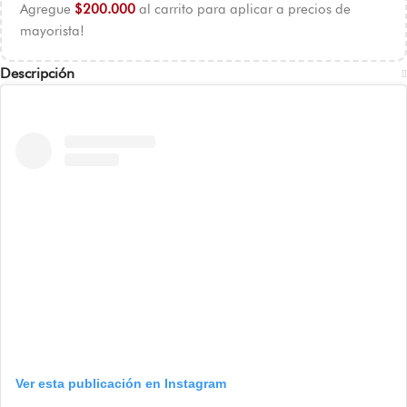
Agregue
$
200.000
al carrito para aplicar a precios de
mayorista!
Descripción
Ver esta publicación en Instagram