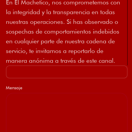
En El Machetico, nos comprometemos con
la integridad y la transparencia en todas
nuestras operaciones. Si has observado o
sospechas de comportamientos indebidos
en cualquier parte de nuestra cadena de
servicio, te invitamos a reportarlo de
manera anónima a través de este canal.
Mensaje