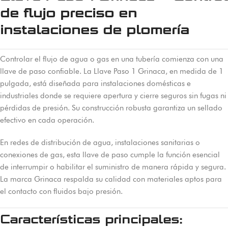
de flujo preciso en
instalaciones de plomería
Controlar el flujo de agua o gas en una tubería comienza con una
llave de paso confiable. La Llave Paso 1 Grinaca, en medida de 1
pulgada, está diseñada para instalaciones domésticas e
industriales donde se requiere apertura y cierre seguros sin fugas ni
pérdidas de presión. Su construcción robusta garantiza un sellado
efectivo en cada operación.
En redes de distribución de agua, instalaciones sanitarias o
conexiones de gas, esta llave de paso cumple la función esencial
de interrumpir o habilitar el suministro de manera rápida y segura.
La marca Grinaca respalda su calidad con materiales aptos para
el contacto con fluidos bajo presión.
Características principales: