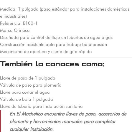
Medida: 1 pulgada (paso estándar para instalaciones domésticas
e industriales)
Referencia: B100-1
Marca Grinaca
Diseñada para control de flujo en tuberías de agua o gas
Construcción resistente apta para trabajo bajo presión
Mecanismo de apertura y cierre de giro rápido
También lo conoces como:
Llave de paso de 1 pulgada
Válvula de paso para plomería
Llave para cortar el agua
Válvula de bola 1 pulgada
Llave de tubería para instalación sanitaria
En El Machetico encuentra llaves de paso, accesorios de
plomería y herramientas manuales para completar
cualquier instalación.