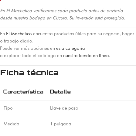
En El Machetico verificamos cada producto antes de enviarlo
desde nuestra bodega en Cúcuta. Su inversión está protegida.
En
El Machetico
encuentra productos útiles para su negocio, hogar
o trabajo diario.
Puede ver más opciones en
esta categoría
o explorar todo el catálogo en
nuestra tienda en línea
.
Ficha técnica
Característica
Detalle
Tipo
Llave de paso
Medida
1 pulgada