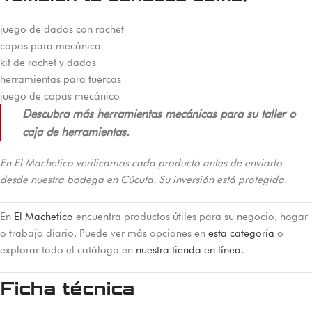
juego de dados con rachet
copas para mecánica
kit de rachet y dados
herramientas para tuercas
juego de copas mecánico
Descubra más herramientas mecánicas para su taller o
caja de herramientas.
En El Machetico verificamos cada producto antes de enviarlo
desde nuestra bodega en Cúcuta. Su inversión está protegida.
En
El Machetico
encuentra productos útiles para su negocio, hogar
o trabajo diario. Puede ver más opciones en
esta categoría
o
explorar todo el catálogo en
nuestra tienda en línea
.
Ficha técnica