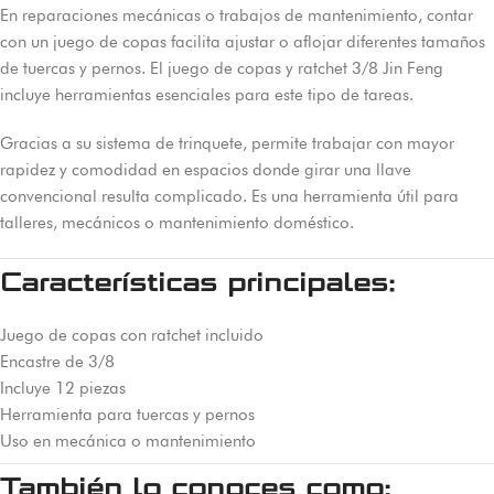
En reparaciones mecánicas o trabajos de mantenimiento, contar
con un juego de copas facilita ajustar o aflojar diferentes tamaños
de tuercas y pernos. El juego de copas y ratchet 3/8 Jin Feng
incluye herramientas esenciales para este tipo de tareas.
Gracias a su sistema de trinquete, permite trabajar con mayor
rapidez y comodidad en espacios donde girar una llave
convencional resulta complicado. Es una herramienta útil para
talleres, mecánicos o mantenimiento doméstico.
Características principales:
Juego de copas con ratchet incluido
Encastre de 3/8
Incluye 12 piezas
Herramienta para tuercas y pernos
Uso en mecánica o mantenimiento
También lo conoces como: