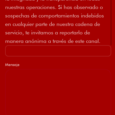
nuestras operaciones. Si has observado o
sospechas de comportamientos indebidos
en cualquier parte de nuestra cadena de
servicio, te invitamos a reportarlo de
manera anónima a través de este canal.
Mensaje