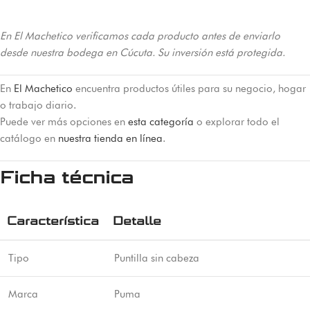
En El Machetico verificamos cada producto antes de enviarlo
desde nuestra bodega en Cúcuta. Su inversión está protegida.
En
El Machetico
encuentra productos útiles para su negocio, hogar
o trabajo diario.
Puede ver más opciones en
esta categoría
o explorar todo el
catálogo en
nuestra tienda en línea
.
Ficha técnica
Característica
Detalle
Tipo
Puntilla sin cabeza
Marca
Puma