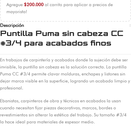
Agregue
$
200.000
al carrito para aplicar a precios de
mayorista!
Descripción
Puntilla Puma sin cabeza CC
#3/4 para acabados finos
En trabajos de carpintería y acabados donde la sujeción debe ser
invisible, la puntilla sin cabeza es la solución correcta. La puntilla
Puma CC #3/4 permite clavar molduras, enchapes y listones sin
dejar marca visible en la superficie, logrando un acabado limpio y
profesional.
Ebanistas, carpinteros de obra y técnicos en acabados la usan
cuando necesitan fijar piezas decorativas, marcos, bordes o
revestimientos sin alterar la estética del trabajo. Su tamaño #3/4
la hace ideal para materiales de espesor medio.