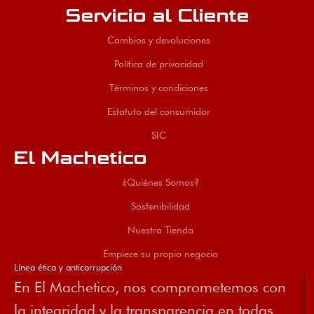
Servicio al Cliente
Cambios y devoluciones
Política de privacidad
Términos y condiciones
Estatuto del consumidor
SIC
El Machetico
¿Quiénes Somos?
Sostenibilidad
Nuestra Tienda
Empiece su propio negocio
Línea ética y anticorrupción
En El Machetico, nos comprometemos con
la integridad y la transparencia en todas