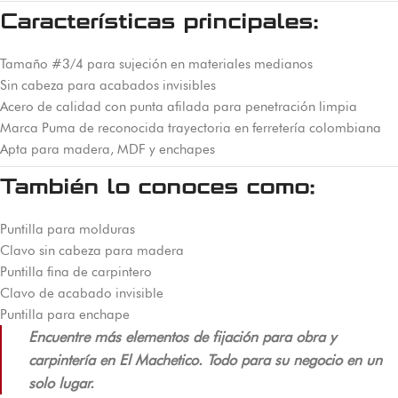
Características principales:
Tamaño #3/4 para sujeción en materiales medianos
Sin cabeza para acabados invisibles
Acero de calidad con punta afilada para penetración limpia
Marca Puma de reconocida trayectoria en ferretería colombiana
Apta para madera, MDF y enchapes
También lo conoces como:
Puntilla para molduras
Clavo sin cabeza para madera
Puntilla fina de carpintero
Clavo de acabado invisible
Puntilla para enchape
Encuentre más elementos de fijación para obra y
carpintería en El Machetico. Todo para su negocio en un
solo lugar.