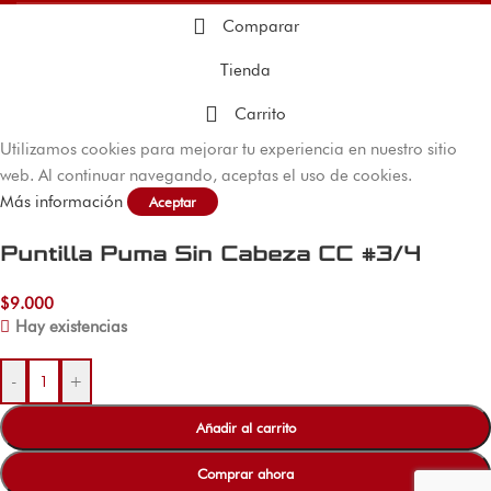
Comparar
Tienda
Carrito
Utilizamos cookies para mejorar tu experiencia en nuestro sitio
web. Al continuar navegando, aceptas el uso de cookies.
Más información
Aceptar
Puntilla Puma Sin Cabeza CC #3/4
$
9.000
Hay existencias
-
+
Añadir al carrito
Comprar ahora