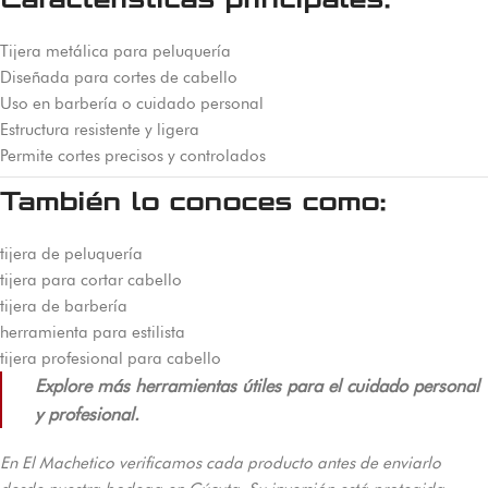
Tijera metálica para peluquería
Diseñada para cortes de cabello
Uso en barbería o cuidado personal
Estructura resistente y ligera
Permite cortes precisos y controlados
También lo conoces como:
tijera de peluquería
tijera para cortar cabello
tijera de barbería
herramienta para estilista
tijera profesional para cabello
Explore más herramientas útiles para el cuidado personal
y profesional.
En El Machetico verificamos cada producto antes de enviarlo