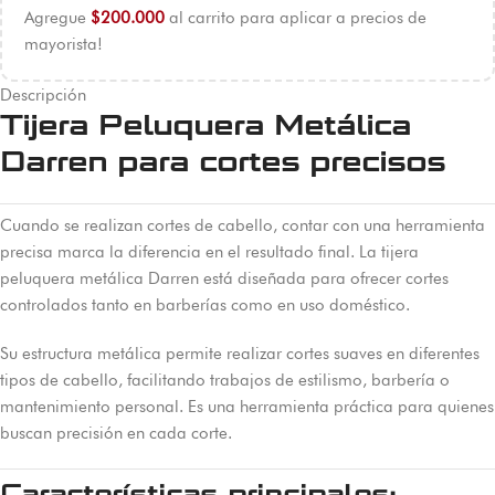
Agregue
$
200.000
al carrito para aplicar a precios de
mayorista!
Descripción
Tijera Peluquera Metálica
Darren para cortes precisos
Cuando se realizan cortes de cabello, contar con una herramienta
precisa marca la diferencia en el resultado final. La tijera
peluquera metálica Darren está diseñada para ofrecer cortes
controlados tanto en barberías como en uso doméstico.
Su estructura metálica permite realizar cortes suaves en diferentes
tipos de cabello, facilitando trabajos de estilismo, barbería o
mantenimiento personal. Es una herramienta práctica para quienes
buscan precisión en cada corte.
Características principales: