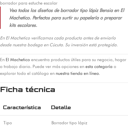
borrador para estuche escolar
Vea todos los diseños de borrador tipo lápiz Bensia en El
Machetico. Perfectos para surtir su papelería o preparar
kits escolares.
En El Machetico verificamos cada producto antes de enviarlo
desde nuestra bodega en Cúcuta. Su inversión está protegida.
En
El Machetico
encuentra productos útiles para su negocio, hogar
o trabajo diario. Puede ver más opciones en
esta categoría
o
explorar todo el catálogo en
nuestra tienda en línea
.
Ficha técnica
Característica
Detalle
Tipo
Borrador tipo lápiz