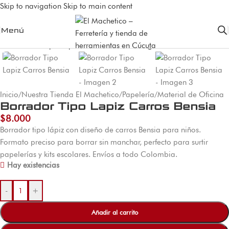
Skip to navigation
Skip to main content
Menú
Inicio
/
Nuestra Tienda El Machetico
/
Papelería
/
Material de Oficina
Borrador Tipo Lapiz Carros Bensia
$
8.000
Borrador tipo lápiz con diseño de carros Bensia para niños.
Formato preciso para borrar sin manchar, perfecto para surtir
papelerías y kits escolares. Envíos a todo Colombia.
Hay existencias
-
+
Añadir al carrito