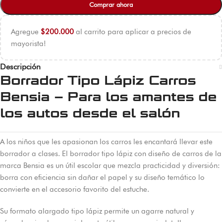
Comprar ahora
Agregue
$
200.000
al carrito para aplicar a precios de
mayorista!
Descripción
Borrador Tipo Lápiz Carros
Bensia – Para los amantes de
los autos desde el salón
A los niños que les apasionan los carros les encantará llevar este
borrador a clases. El borrador tipo lápiz con diseño de carros de la
marca Bensia es un útil escolar que mezcla practicidad y diversión:
borra con eficiencia sin dañar el papel y su diseño temático lo
convierte en el accesorio favorito del estuche.
Su formato alargado tipo lápiz permite un agarre natural y