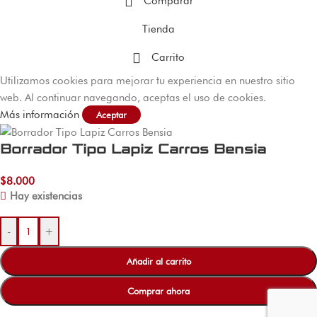
Comparar
Tienda
Carrito
Utilizamos cookies para mejorar tu experiencia en nuestro sitio
web. Al continuar navegando, aceptas el uso de cookies.
Más información
Aceptar
Borrador Tipo Lapiz Carros Bensia
$
8.000
Hay existencias
-
+
Añadir al carrito
Comprar ahora