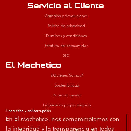
Servicio al Cliente
Cambios y devoluciones
Política de privacidad
Términos y condiciones
Estatuto del consumidor
SIC
El Machetico
¿Quiénes Somos?
Sostenibilidad
Nuestra Tienda
Empiece su propio negocio
Línea ética y anticorrupción
En El Machetico, nos comprometemos con
la integridad y la transparencia en todas