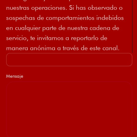
nuestras operaciones. Si has observado o
sospechas de comportamientos indebidos
en cualquier parte de nuestra cadena de
servicio, te invitamos a reportarlo de
manera anónima a través de este canal.
Mensaje