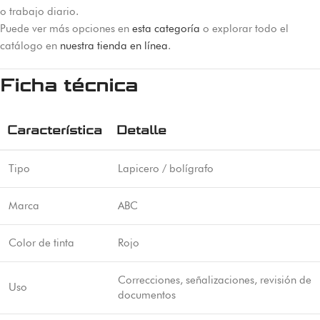
o trabajo diario.
Puede ver más opciones en
esta categoría
o explorar todo el
catálogo en
nuestra tienda en línea
.
Ficha técnica
Característica
Detalle
Tipo
Lapicero / bolígrafo
Marca
ABC
Color de tinta
Rojo
Correcciones, señalizaciones, revisión de
Uso
documentos