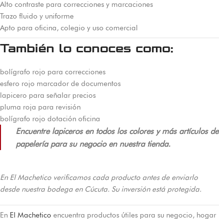
Alto contraste para correcciones y marcaciones
Trazo fluido y uniforme
Apto para oficina, colegio y uso comercial
También lo conoces como:
bolígrafo rojo para correcciones
esfero rojo marcador de documentos
lapicero para señalar precios
pluma roja para revisión
bolígrafo rojo dotación oficina
Encuentre lapiceros en todos los colores y más artículos de
papelería para su negocio en nuestra tienda.
En El Machetico verificamos cada producto antes de enviarlo
desde nuestra bodega en Cúcuta. Su inversión está protegida.
En
El Machetico
encuentra productos útiles para su negocio, hogar