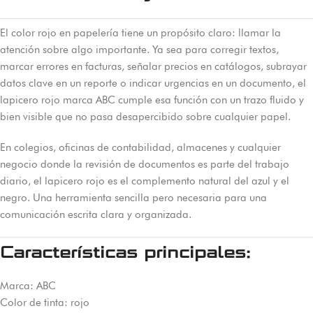
El color rojo en papelería tiene un propósito claro: llamar la
atención sobre algo importante. Ya sea para corregir textos,
marcar errores en facturas, señalar precios en catálogos, subrayar
datos clave en un reporte o indicar urgencias en un documento, el
lapicero rojo marca ABC cumple esa función con un trazo fluido y
bien visible que no pasa desapercibido sobre cualquier papel.
En colegios, oficinas de contabilidad, almacenes y cualquier
negocio donde la revisión de documentos es parte del trabajo
diario, el lapicero rojo es el complemento natural del azul y el
negro. Una herramienta sencilla pero necesaria para una
comunicación escrita clara y organizada.
Características principales:
Marca: ABC
Color de tinta: rojo