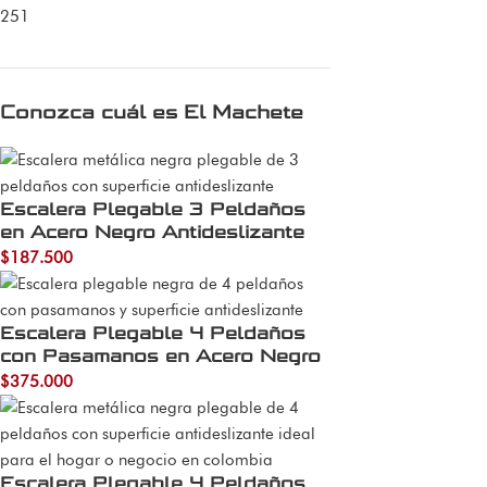
251
Conozca cuál es El Machete
Escalera Plegable 3 Peldaños
en Acero Negro Antideslizante
$
187.500
Escalera Plegable 4 Peldaños
con Pasamanos en Acero Negro
$
375.000
Escalera Plegable 4 Peldaños