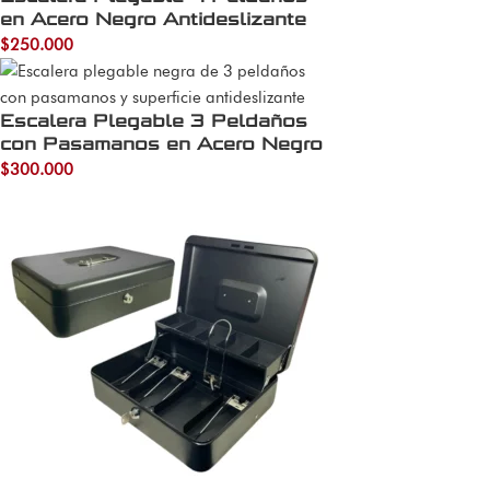
en Acero Negro Antideslizante
$
250.000
Escalera Plegable 3 Peldaños
con Pasamanos en Acero Negro
$
300.000