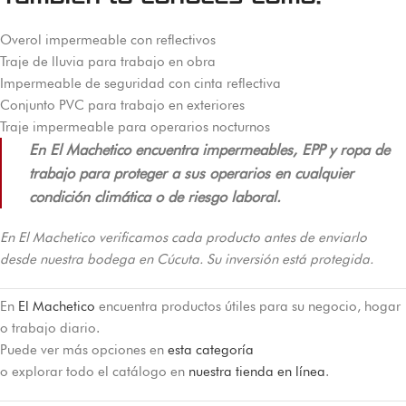
Overol impermeable con reflectivos
Traje de lluvia para trabajo en obra
Impermeable de seguridad con cinta reflectiva
Conjunto PVC para trabajo en exteriores
Traje impermeable para operarios nocturnos
En El Machetico encuentra impermeables, EPP y ropa de
trabajo para proteger a sus operarios en cualquier
condición climática o de riesgo laboral.
En El Machetico verificamos cada producto antes de enviarlo
desde nuestra bodega en Cúcuta. Su inversión está protegida.
En
El Machetico
encuentra productos útiles para su negocio, hogar
o trabajo diario.
Puede ver más opciones en
esta categoría
o explorar todo el catálogo en
nuestra tienda en línea
.