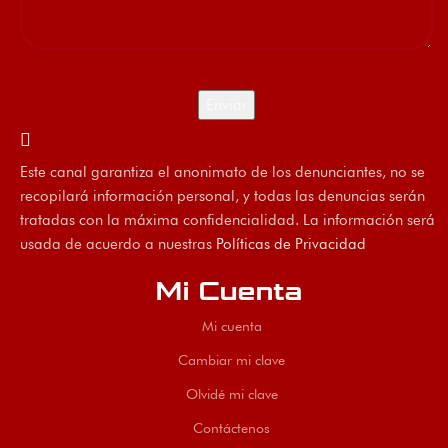
Este canal garantiza el anonimato de los denunciantes, no se
recopilará información personal, y todas las denuncias serán
tratadas con la máxima confidencialidad. La información será
usada de acuerdo a nuestras
Políticas de Privacidad
Mi Cuenta
Mi cuenta
Cambiar mi clave
Olvidé mi clave
Contáctenos