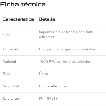
Ficha técnica
Característica
Detalle
Impermeable de trabajo con cinta
Tipo
reflectora
Contenido
Chaqueta con capucha + pantalón
Material
100% PVC con forro de poliéster
Talla
Única
Seguridad
Cintas reflectantes
Referencia
PH-189319