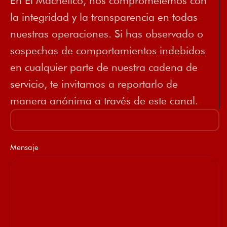
En El Machetico, nos comprometemos con
la integridad y la transparencia en todas
nuestras operaciones. Si has observado o
sospechas de comportamientos indebidos
en cualquier parte de nuestra cadena de
servicio, te invitamos a reportarlo de
manera anónima a través de este canal.
Mensaje