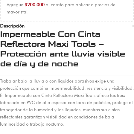
Agregue
$
200.000
al carrito para aplicar a precios de
mayorista!
Descripción
Impermeable Con Cinta
Reflectora Maxi Tools –
Protección ante lluvia visible
de día y de noche
Trabajar bajo la lluvia o con líquidos abrasivos exige una
protección que combine impermeabilidad, resistencia y visibilidad.
El Impermeable con Cinta Reflectora Maxi Tools ofrece las tres:
fabricado en PVC de alto espesor con forro de poliéster, protege al
trabajador de la humedad y los líquidos, mientras sus cintas
reflectantes garantizan visibilidad en condiciones de baja
luminosidad o trabajo nocturno.