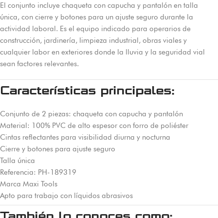
El conjunto incluye chaqueta con capucha y pantalón en talla
única, con cierre y botones para un ajuste seguro durante la
actividad laboral. Es el equipo indicado para operarios de
construcción, jardinería, limpieza industrial, obras viales y
cualquier labor en exteriores donde la lluvia y la seguridad vial
sean factores relevantes.
Características principales:
Conjunto de 2 piezas: chaqueta con capucha y pantalón
Material: 100% PVC de alto espesor con forro de poliéster
Cintas reflectantes para visibilidad diurna y nocturna
Cierre y botones para ajuste seguro
Talla única
Referencia: PH-189319
Marca Maxi Tools
Apto para trabajo con líquidos abrasivos
También lo conoces como: