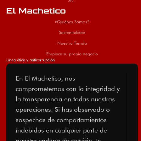
SIC
El Machetico
¿Quiénes Somos?
Sostenibilidad
Nuestra Tienda
Empiece su propio negocio
Línea ética y anticorrupción
En El Machetico, nos
comprometemos con la integridad y
la transparencia en todas nuestras
operaciones. Si has observado o
sospechas de comportamientos
indebidos en cualquier parte de
nuestra cadena de servicio, te