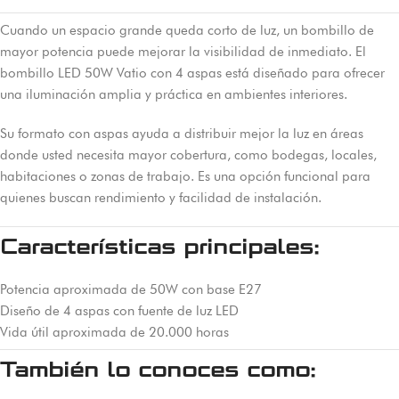
Cuando un espacio grande queda corto de luz, un bombillo de
mayor potencia puede mejorar la visibilidad de inmediato. El
bombillo LED 50W Vatio con 4 aspas está diseñado para ofrecer
una iluminación amplia y práctica en ambientes interiores.
Su formato con aspas ayuda a distribuir mejor la luz en áreas
donde usted necesita mayor cobertura, como bodegas, locales,
habitaciones o zonas de trabajo. Es una opción funcional para
quienes buscan rendimiento y facilidad de instalación.
Características principales:
Potencia aproximada de 50W con base E27
Diseño de 4 aspas con fuente de luz LED
Vida útil aproximada de 20.000 horas
También lo conoces como: