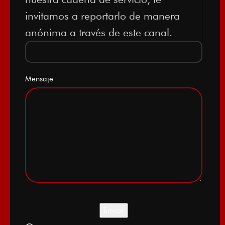
invitamos a reportarlo de manera
anónima a través de este canal.
Mensaje