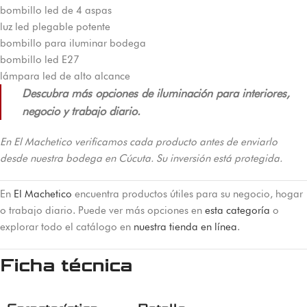
bombillo led de 4 aspas
luz led plegable potente
bombillo para iluminar bodega
bombillo led E27
lámpara led de alto alcance
Descubra más opciones de iluminación para interiores,
negocio y trabajo diario.
En El Machetico verificamos cada producto antes de enviarlo
desde nuestra bodega en Cúcuta. Su inversión está protegida.
En
El Machetico
encuentra productos útiles para su negocio, hogar
o trabajo diario. Puede ver más opciones en
esta categoría
o
explorar todo el catálogo en
nuestra tienda en línea
.
Ficha técnica