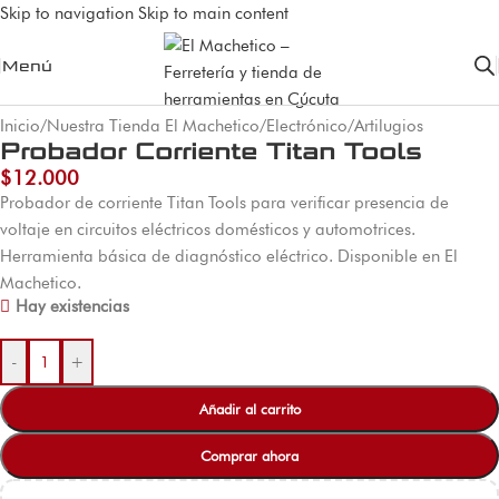
Skip to navigation
Skip to main content
Menú
Inicio
/
Nuestra Tienda El Machetico
/
Electrónico
/
Artilugios
Probador Corriente Titan Tools
$
12.000
Probador de corriente Titan Tools para verificar presencia de
voltaje en circuitos eléctricos domésticos y automotrices.
Herramienta básica de diagnóstico eléctrico. Disponible en El
Machetico.
Hay existencias
-
+
Añadir al carrito
Comprar ahora