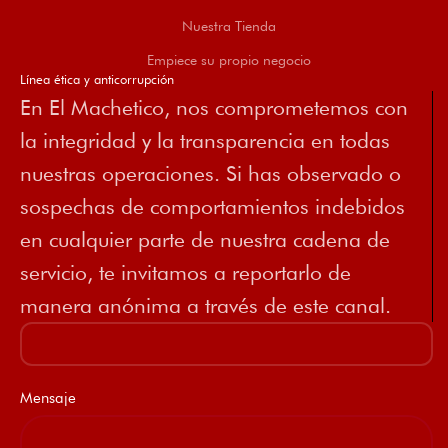
Nuestra Tienda
Empiece su propio negocio
Línea ética y anticorrupción
En El Machetico, nos comprometemos con
la integridad y la transparencia en todas
nuestras operaciones. Si has observado o
sospechas de comportamientos indebidos
en cualquier parte de nuestra cadena de
servicio, te invitamos a reportarlo de
manera anónima a través de este canal.
Mensaje