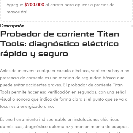
Agregue
$
200.000
al carrito para aplicar a precios de
mayorista!
Descripción
Probador de corriente Titan
Tools: diagnóstico eléctrico
rápido y seguro
Antes de intervenir cualquier circuito eléctrico, verificar si hay o no
presencia de corriente es una medida de seguridad básica que
puede evitar accidentes graves. El probador de corriente Titan
Tools permite hacer esa verificación en segundos, con una señal
visual o sonora que indica de forma clara si el punto que se va a
tocar está energizado o no.
Es una herramienta indispensable en instalaciones eléctricas
domésticas, diagnóstico automotriz y mantenimiento de equipos,