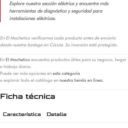
Explore nuestra sección eléctrica y encuentre más
herramientas de diagnóstico y seguridad para
instalaciones eléctricas.
En El Machetico verificamos cada producto antes de enviarlo
desde nuestra bodega en Cúcuta. Su inversión está protegida.
En
El Machetico
encuentra productos útiles para su negocio, hogar
o trabajo diario.
Puede ver más opciones en
esta categoría
o explorar todo el catálogo en
nuestra tienda en línea
.
Ficha técnica
Característica
Detalle