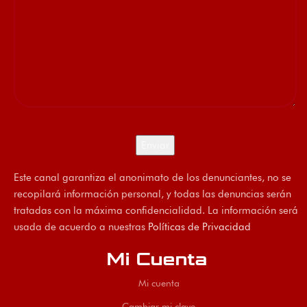
Este canal garantiza el anonimato de los denunciantes, no se
recopilará información personal, y todas las denuncias serán
tratadas con la máxima confidencialidad. La información será
usada de acuerdo a nuestras
Políticas de Privacidad
Mi Cuenta
Mi cuenta
Cambiar mi clave