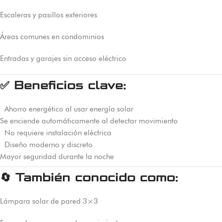
Escaleras y pasillos exteriores
Áreas comunes en condominios
Entradas y garajes sin acceso eléctrico
✅
Beneficios clave:
Ahorro energético al usar energía solar
Se enciende automáticamente al detectar movimiento
No requiere instalación eléctrica
Diseño moderno y discreto
Mayor seguridad durante la noche
🔄
También conocido como:
Lámpara solar de pared 3×3