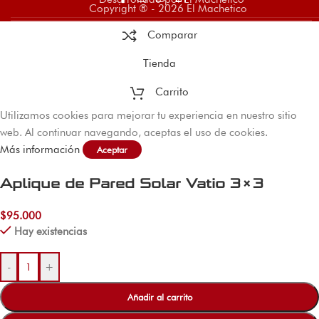
Copyright ® - 2026 El Machetico
Comparar
Tienda
Carrito
Utilizamos cookies para mejorar tu experiencia en nuestro sitio
web. Al continuar navegando, aceptas el uso de cookies.
Más información
Aceptar
Aplique de Pared Solar Vatio 3×3
$
95.000
Hay existencias
-
+
Añadir al carrito