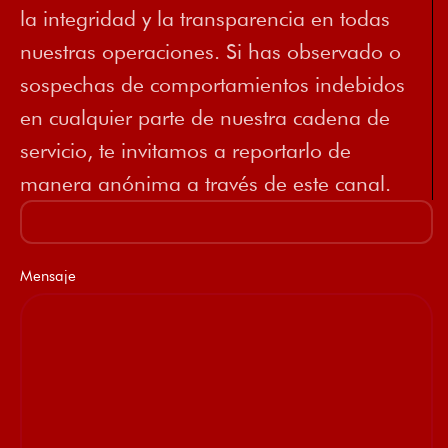
la integridad y la transparencia en todas
nuestras operaciones. Si has observado o
sospechas de comportamientos indebidos
en cualquier parte de nuestra cadena de
servicio, te invitamos a reportarlo de
manera anónima a través de este canal.
Mensaje