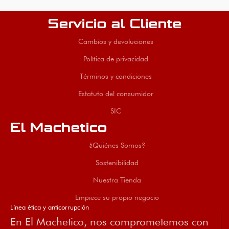
Servicio al Cliente
Cambios y devoluciones
Política de privacidad
Términos y condiciones
Estatuto del consumidor
SIC
El Machetico
¿Quiénes Somos?
Sostenibilidad
Nuestra Tienda
Empiece su propio negocio
Línea ética y anticorrupción
En El Machetico, nos comprometemos con