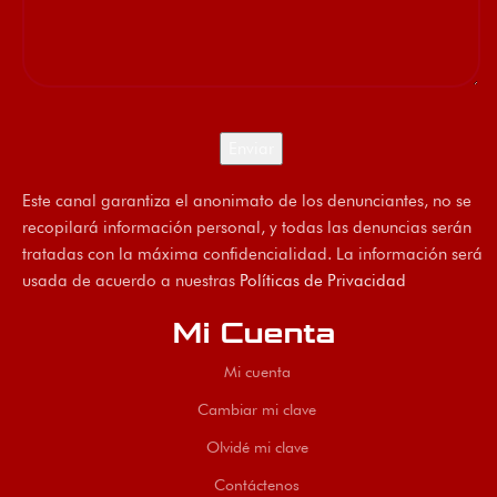
Este canal garantiza el anonimato de los denunciantes, no se
recopilará información personal, y todas las denuncias serán
tratadas con la máxima confidencialidad. La información será
usada de acuerdo a nuestras
Políticas de Privacidad
Mi Cuenta
Mi cuenta
Cambiar mi clave
Olvidé mi clave
Contáctenos