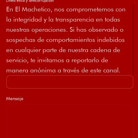
Línea ética y anticorrupción
En El Machetico, nos comprometemos con
la integridad y la transparencia en todas
nuestras operaciones. Si has observado o
sospechas de comportamientos indebidos
en cualquier parte de nuestra cadena de
servicio, te invitamos a reportarlo de
manera anónima a través de este canal.
Mensaje