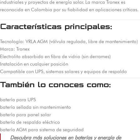
industriales y proyectos de energía solar. La marca Tronex es
reconocida en Colombia por su fiabilidad en aplicaciones críticas.
Características principales:
Tecnología: VRLA AGM (válvula regulada, libre de mantenimiento)
Marca: Tronex
Electrolito absorbido en fibra de vidrio (sin derrames)
Instalación en cualquier posición
Compatible con UPS, sistemas solares y equipos de respaldo
También lo conoces como:
batería para UPS
batería sellada sin mantenimiento
batería para panel solar
batería de respaldo eléctrico
batería AGM para sistema de seguridad
Descubra más soluciones en baterías y energía de