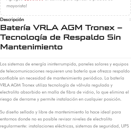
mayorista!
Descripción
Batería VRLA AGM Tronex –
Tecnología de Respaldo Sin
Mantenimiento
Los sistemas de energía ininterrumpida, paneles solares y equipos
de telecomunicaciones requieren una batería que ofrezca respaldo
confiable sin necesidad de mantenimiento periódico. La batería
VRLA AGM Tronex utiliza tecnología de válvula regulada y
electrolito absorbido en malla de fibra de vidrio, lo que elimina el
riesgo de derrame y permite instalación en cualquier posición.
Su diseño sellado y libre de mantenimiento la hace ideal para
entornos donde no es posible revisar niveles de electrolito
regularmente: instalaciones eléctricas, sistemas de seguridad, UPS