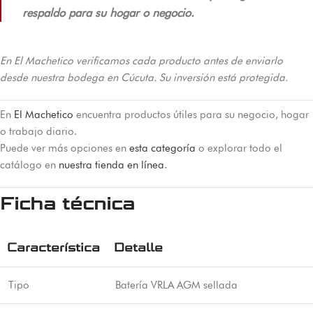
respaldo para su hogar o negocio.
En El Machetico verificamos cada producto antes de enviarlo
desde nuestra bodega en Cúcuta. Su inversión está protegida.
En
El Machetico
encuentra productos útiles para su negocio, hogar
o trabajo diario.
Puede ver más opciones en
esta categoría
o explorar todo el
catálogo en
nuestra tienda en línea
.
Ficha técnica
Característica
Detalle
Tipo
Batería VRLA AGM sellada